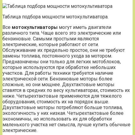
Таблица подбора мощности мотокультиватора.
Все
мотокультиваторы
могут иметь двигатели
различного типа. Чаще всего это электрические или
бензиновые. Самыми простыми являются
электрические, которые работают от сети.
Обслуживание их предельно простое, они не требуют
замены топлива, постоянного ухода за мотором.
Предназначены они только для легких мотоблоков,
которые используются при обработке небольших
участков. Для работы техники требуется наличие
электрической сети. Бензиновые моторы более
сложные, но они мощнее. Двухтактовые моторы
ставятся в средних по весу культиваторах, стоимость их
ниже. Четырехтактовые применяются для тяжелого
оборудования, стоимость их на порядок выше.
Двухтактовые моторы потребляют больше топлива,
экологичность у них низкая. Четырехтактовые более
экономичны, но использовать их для обработки
маленького участка нет смысла, лучше купить обычные
электрические.