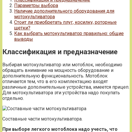
Параметры выбора
Наличие дополнительного оборудования для
мотокультиватора
Стоит ли приобретать плуг, косилку, роторные
щетки?
Как выбрать мотокультиватор правильно: общие
выводы
Классификация и предназначение
Выбирая мотокультиватор или мотоблок, необходимо
обращать внимание на мощность оборудование и
дополнительную функциональность. Мотоблок
отличается тем, что в его комплектацию входят
различные дополнительные устройства, имеется прицеп.
Для мотокультиватора эти устройства надо покупать
отдельно.
Составные части мотокультиватора.
При выборе легкого мотоблока надо учесть, что