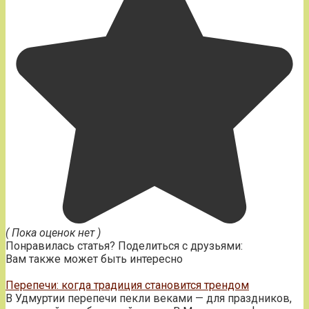
( Пока оценок нет )
Понравилась статья? Поделиться с друзьями:
Вам также может быть интересно
Перепечи: когда традиция становится трендом
В Удмуртии перепечи пекли веками — для праздников,