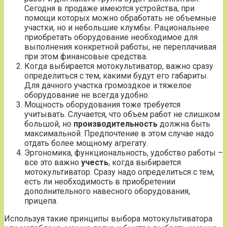
Сегодня в продаже имеются устройства, при
помощи которых можно обработать не объемные
участки, но и небольшие клумбы. Рациональнее
приобретать оборудование необходимое для
выполнения конкретной работы, не переплачивая
при этом финансовые средства.
Когда выбирается мотокультиватор, важно сразу
определиться с тем, какими будут его габариты.
Для дачного участка громоздкое и тяжелое
оборудование не всегда удобно.
Мощность оборудования тоже требуется
учитывать. Случается, что объем работ не слишком
большой, но
производительность
должна быть
максимальной. Предпочтение в этом случае надо
отдать более мощному агрегату.
Эргономика, функциональность, удобство работы –
все это важно
учесть
, когда выбирается
мотокультиватор. Сразу надо определиться с тем,
есть ли необходимость в приобретении
дополнительного навесного оборудования,
прицепа.
Используя такие принципы выбора мотокультиватора