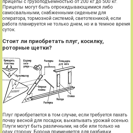
прицепы с грузоподъемностью от 200 кг до 500 кг.
Прицепы могут быть опрокидывающимися либо
самосвальными, снабженными сиденьем для
оператора, тормозной системой, светотехникой, если
работа планируется не только днем, но и в темное время
суток.
Стоит ли приобретать плуг, косилку,
роторные щетки?
Плуг приобретается в том случае, если требуется пахать
почву весной для посадки, выкапывать урожай осенью.
Плуги могут быть различными, на обе или только на
одну сторону. Борона применяется для разбивки