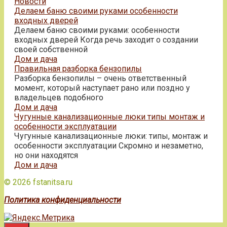
Новости
Делаем баню своими руками особенности
входных дверей
Делаем баню своими руками: особенности
входных дверей Когда речь заходит о создании
своей собственной
Дом и дача
Правильная разборка бензопилы
Разборка бензопилы – очень ответственный
момент, который наступает рано или поздно у
владельцев подобного
Дом и дача
Чугунные канализационные люки типы монтаж и
особенности эксплуатации
Чугунные канализационные люки: типы, монтаж и
особенности эксплуатации Скромно и незаметно,
но они находятся
Дом и дача
© 2026 fstanitsa.ru
Политика конфиденциальности