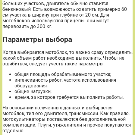
больших участков, двигатель обычно ставится
бензиновый. Есть возможность охватить примерно 60
см участка в ширину при глубине от 20 см. Для
мотоблоков используются прицепы, они могут
перевозить до 300 кг.
Параметры выбора
Когда выбирается мотоблок, то важно сразу определить,
какой объем работ необходимо выполнить. Чтобы не
ошибиться, следует учесть такие параметры:
общая площадь обрабатываемого участка;
интенсивность работ, частота использования
оборудования;
общие нагрузки;
время, за которое требуется выполнить работы.
На основании полученных данных и выбирается
мотоблок, тип его двигателя, трансмиссии. Как правило,
мотокультиваторы поставляются без дополнительной
комплектации. Плуги, утяжелители и прочее покупаются
отдельно.