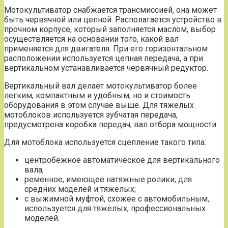
Мотокультиватор снабжается трансмиссией, она может
быть червячной или цепной. Располагается устройство в
прочном корпусе, который заполняется маслом, выбор
осуществляется на основании того, какой вал
применяется для двигателя. При его горизонтальном
расположении используется цепная передача, а при
вертикальном устанавливается червячный редуктор.
Вертикальный вал делает мотокультиватор более
легким, компактным и удобным, но и стоимость
оборудования в этом случае выше. Для тяжелых
мотоблоков используется зубчатая передача,
предусмотрена коробка передач, вал отбора мощности.
Для мотоблока используется сцепление такого типа:
центробежное автоматическое для вертикального
вала;
ременное, имеющее натяжные ролики, для
средних моделей и тяжелых;
с выжимной муфтой, схожее с автомобильным,
используется для тяжелых, профессиональных
моделей.