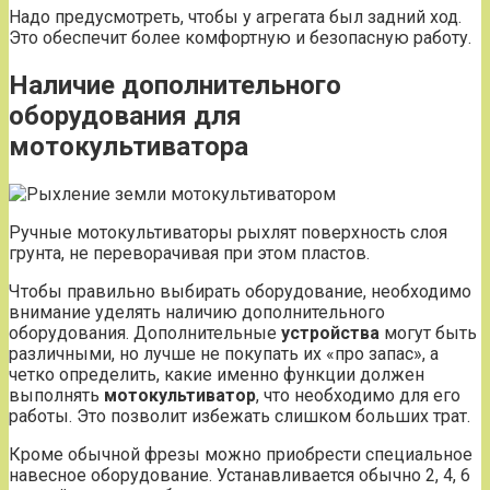
Надо предусмотреть, чтобы у агрегата был задний ход.
Это обеспечит более комфортную и безопасную работу.
Наличие дополнительного
оборудования для
мотокультиватора
Ручные мотокультиваторы рыхлят поверхность слоя
грунта, не переворачивая при этом пластов.
Чтобы правильно выбирать оборудование, необходимо
внимание уделять наличию дополнительного
оборудования. Дополнительные
устройства
могут быть
различными, но лучше не покупать их «про запас», а
четко определить, какие именно функции должен
выполнять
мотокультиватор
, что необходимо для его
работы. Это позволит избежать слишком больших трат.
Кроме обычной фрезы можно приобрести специальное
навесное оборудование. Устанавливается обычно 2, 4, 6