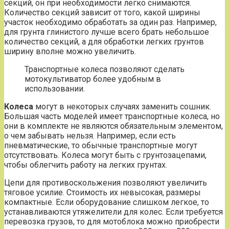
секций, он при необходимости легко снимаются.
Количество секций зависит от того, какой ширины
участок необходимо обработать за один раз. Например,
для грунта глинистого лучше всего брать небольшое
количество секций, а для обработки легких грунтов
ширину вполне можно увеличить.
Транспортные колеса позволяют сделать
мотокультиватор более удобным в
использовании.
Колеса
могут в некоторых случаях заменить сошник.
Большая часть моделей имеет транспортные колеса, но
они в комплекте не являются обязательным элементом,
о чем забывать нельзя. Например, если есть
пневматические, то обычные транспортные могут
отсутствовать. Колеса могут быть с грунтозацепами,
чтобы облегчить работу на легких грунтах.
Цепи для противоскольжения позволяют увеличить
тяговое усилие. Стоимость их невысокая, размеры
компактные. Если оборудование слишком легкое, то
устанавливаются утяжелители для колес. Если требуется
перевозка грузов, то для мотоблока можно приобрести