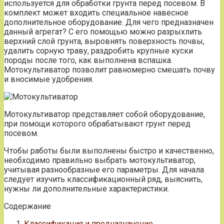
используется для обработки грунта перед посевом. В
комплект может входить специальное навесное
дополнительное оборудование. Для чего предназначен
данный агрегат? С его помощью можно разрыхлить
верхний слой грунта, выровнять поверхность почвы,
удалить сорную траву, раздробить крупные куски
породы после того, как выполнена вспашка.
Мотокультиватор позволит равномерно смешать почву
и вносимые удобрения.
Мотокультиватор представляет собой оборудование,
при помощи которого обрабатывают грунт перед
посевом.
Чтобы работы были выполнены быстро и качественно,
необходимо правильно выбрать мотокультиватор,
учитывая разнообразные его параметры. Для начала
следует изучить классификационный ряд, выяснить,
нужны ли дополнительные характеристики.
Содержание
Классификация и предназначение