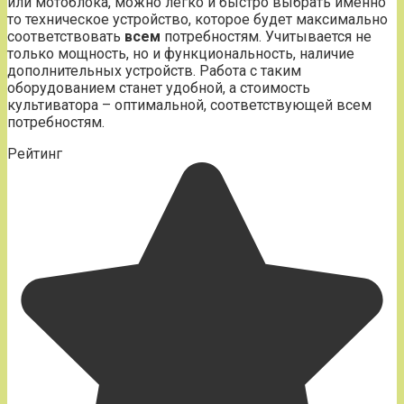
или мотоблока, можно легко и быстро выбрать именно
то техническое устройство, которое будет максимально
соответствовать
всем
потребностям. Учитывается не
только мощность, но и функциональность, наличие
дополнительных устройств. Работа с таким
оборудованием станет удобной, а стоимость
культиватора – оптимальной, соответствующей всем
потребностям.
Рейтинг