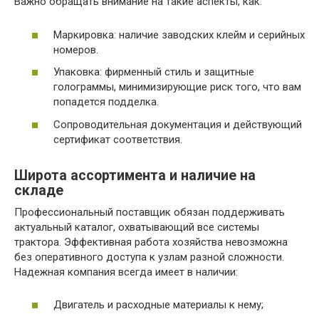
Важно обращать внимание на такие аспекты, как:
Маркировка: наличие заводских клейм и серийных
номеров.
Упаковка: фирменный стиль и защитные
голограммы, минимизирующие риск того, что вам
попадется подделка.
Сопроводительная документация и действующий
сертификат соответствия.
Широта ассортимента и наличие на
складе
Профессиональный поставщик обязан поддерживать
актуальный каталог, охватывающий все системы
трактора. Эффективная работа хозяйства невозможна
без оперативного доступа к узлам разной сложности.
Надежная компания всегда имеет в наличии:
Двигатель и расходные материалы к нему;