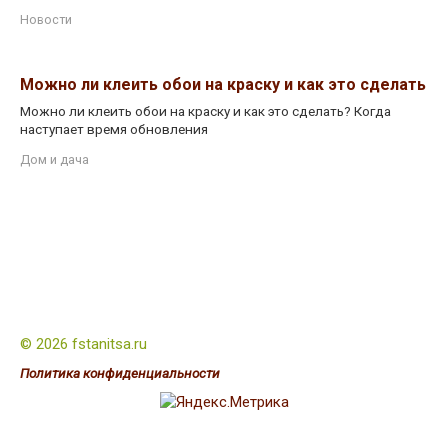
Новости
Можно ли клеить обои на краску и как это сделать
Можно ли клеить обои на краску и как это сделать? Когда
наступает время обновления
Дом и дача
© 2026 fstanitsa.ru
Политика конфиденциальности