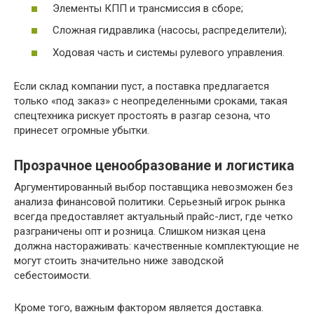
Элементы КПП и трансмиссия в сборе;
Сложная гидравлика (насосы, распределители);
Ходовая часть и системы рулевого управления.
Если склад компании пуст, а поставка предлагается
только «под заказ» с неопределенными сроками, такая
спецтехника рискует простоять в разгар сезона, что
принесет огромные убытки.
Прозрачное ценообразование и логистика
Аргументированный выбор поставщика невозможен без
анализа финансовой политики. Серьезный игрок рынка
всегда предоставляет актуальный прайс-лист, где четко
разграничены опт и розница. Слишком низкая цена
должна настораживать: качественные комплектующие не
могут стоить значительно ниже заводской
себестоимости.
Кроме того, важным фактором является доставка.