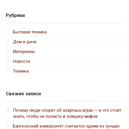
Рубрики
Бытовая техника
Дом и дача
Материалы
Новости
Техника
Свежие записи
Почему люди спорят об азартных играх — и что стоит
знать, чтобы не попасть в ловушку мифов
Бангкокский университет считается одним из лучших