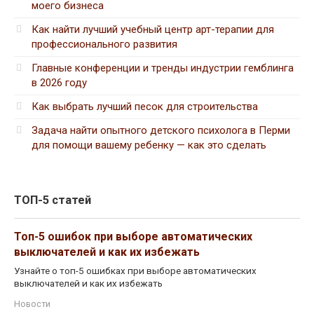
моего бизнеса
Как найти лучший учебный центр арт-терапии для
профессионального развития
Главные конференции и тренды индустрии гемблинга
в 2026 году
Как выбрать лучший песок для строительства
Задача найти опытного детского психолога в Перми
для помощи вашему ребенку — как это сделать
ТОП-5 статей
Топ-5 ошибок при выборе автоматических
выключателей и как их избежать
Узнайте о топ-5 ошибках при выборе автоматических
выключателей и как их избежать
Новости