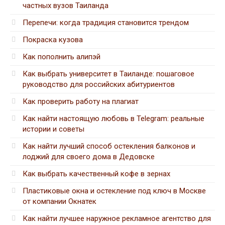
частных вузов Таиланда
Перепечи: когда традиция становится трендом
Покраска кузова
Как пополнить алипэй
Как выбрать университет в Таиланде: пошаговое
руководство для российских абитуриентов
Как проверить работу на плагиат
Как найти настоящую любовь в Telegram: реальные
истории и советы
Как найти лучший способ остекления балконов и
лоджий для своего дома в Дедовске
Как выбрать качественный кофе в зернах
Пластиковые окна и остекление под ключ в Москве
от компании Окнатек
Как найти лучшее наружное рекламное агентство для