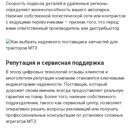
Скорость подвоза деталей в удаленные регионы
определяет жизнеспособность вашего автопарка.
Наличие собственной логистической сети или контрактов
с ведущими перевозчиками — признак того, что перед
вами ответственный производитель или дистрибьютор.
Репутация и сервисная поддержка
В эпоху цифровых технологий отзывы клиентов и
многолетняя репутация компании становятся ключевыми
индикаторами надежности. Поставщик, который
дорожит своим именем, всегда предоставляет реальную
гарантия на товар. Более того, наличие собственного
подразделения, такого как сервисный центр, позволяет
оперативно решать вопросы рекламаций или получать
профессиональные консультации по установке сложных
агрегатов МТЗ.