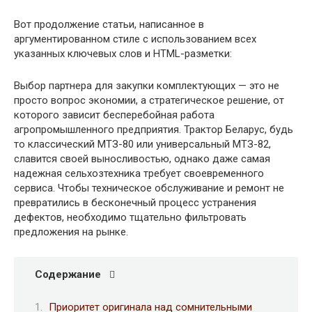
Вот продолжение статьи, написанное в
аргументированном стиле с использованием всех
указанных ключевых слов и HTML-разметки:
Выбор партнера для закупки комплектующих — это не
просто вопрос экономии, а стратегическое решение, от
которого зависит бесперебойная работа
агропромышленного предприятия. Трактор Беларус, будь
то классический МТЗ-80 или универсальный МТЗ-82,
славится своей выносливостью, однако даже самая
надежная сельхозтехника требует своевременного
сервиса. Чтобы техническое обслуживание и ремонт не
превратились в бесконечный процесс устранения
дефектов, необходимо тщательно фильтровать
предложения на рынке.
Содержание
Приоритет оригинала над сомнительными