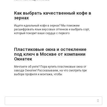
Как выбрать качественный кофе в
зернах
Ищете идеальный кофе в зернах? Мы поможем
расшифровать язык вкусовых оттенков и выбрать сорт,
который покорит ваше сердце с первого
Пластиковые окна и остекление
под ключ в Москве от компании
Окнатек
Мечтаете об уюте? Пора купить пластиковые окна от
завода Окнатек! Рассказываем, на что смотреть при
выборе профиля и монтажа, чтобы
Поиск: