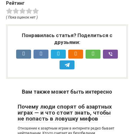
Рейтинг
( Пока оценок нет )
Понравилась статья? Поделиться с
друзьями:
Вам также может быть интересно
Почему люди спорят об азартных
играх — и что стоит знать, чтобы
не попасть в ловушку мифов
Отношение к азартным играм в интернете редко бывает
нейтральным. Кто-то считает их безобидным