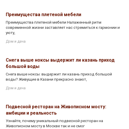
Преимущества плетеной мебели
Преимущества плетеной мебели Налаженный ритм
современной жизни заставляет нас стремиться к гармонии и
уюту,
Дом и дача
Снега выше ноксы выдержит ли казань приход
большой воды
Снега выше ноксы: выдержит ли казань приход большой
воды? Живущие в Казани прекрасно знают,
Дом и дача
Подвесной ресторан на Живописном мосту:
амбиции и реальность
Узнайте, почему уникальный подвесной ресторан на
Живописном мосту в Москве так и не смог