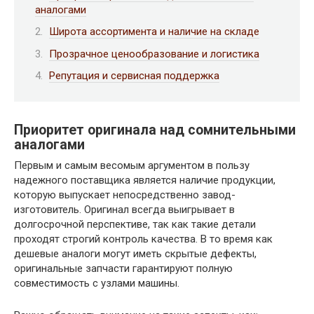
аналогами
Широта ассортимента и наличие на складе
Прозрачное ценообразование и логистика
Репутация и сервисная поддержка
Приоритет оригинала над сомнительными
аналогами
Первым и самым весомым аргументом в пользу
надежного поставщика является наличие продукции,
которую выпускает непосредственно завод-
изготовитель. Оригинал всегда выигрывает в
долгосрочной перспективе, так как такие детали
проходят строгий контроль качества. В то время как
дешевые аналоги могут иметь скрытые дефекты,
оригинальные запчасти гарантируют полную
совместимость с узлами машины.