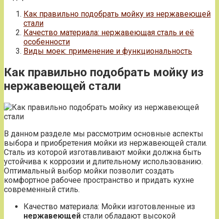
Как правильно подобрать мойку из нержавеющей
стали
Качество материала: нержавеющая сталь и её
особенности
Виды моек: применение и функциональность
Как правильно подобрать мойку из
нержавеющей стали
В данном разделе мы рассмотрим основные аспекты
выбора и приобретения мойки из нержавеющей стали.
Сталь из которой изготавливают мойки должна быть
устойчива к коррозии и длительному использованию.
Оптимальный выбор мойки позволит создать
комфортное рабочее пространство и придать кухне
современный стиль.
Качество материала: Мойки изготовленные из
нержавеющей
стали обладают высокой