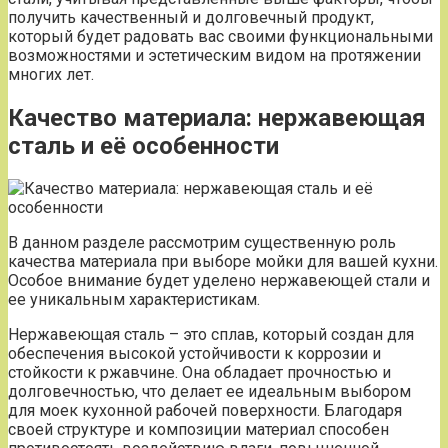
получить качественный и долговечный продукт,
который будет радовать вас своими функциональными
возможностями и эстетическим видом на протяжении
многих лет.
Качество материала: нержавеющая
сталь и её особенности
В данном разделе рассмотрим существенную роль
качества материала при выборе мойки для вашей кухни.
Особое внимание будет уделено нержавеющей стали и
ее уникальным характеристикам.
Нержавеющая сталь – это сплав, который создан для
обеспечения высокой устойчивости к коррозии и
стойкости к ржавчине. Она обладает прочностью и
долговечностью, что делает ее идеальным выбором
для моек кухонной рабочей поверхности. Благодаря
своей структуре и композиции материал способен