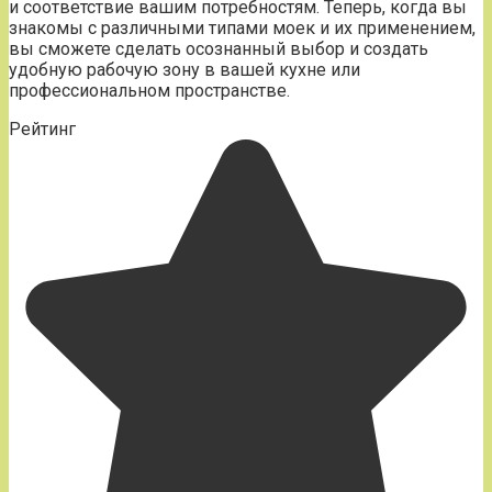
и соответствие вашим потребностям. Теперь, когда вы
знакомы с различными типами моек и их применением,
вы сможете сделать осознанный выбор и создать
удобную рабочую зону в вашей кухне или
профессиональном пространстве.
Рейтинг