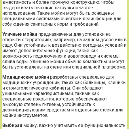
вместимость и более прочную конструкцию, чтобы
выдерживать высокие нагрузки и частое
использование. Такие мойки могут быть оснащены
специальными системами очистки и дезинфекции для
соблюдения санитарных норм и требований.
Уличные мойки
предназначены для установки на
открытых территориях, например, на заднем дворе или в
саду. Они устойчивы к воздействию погодных условий и
имеют дополнительные функции, такие как
возможность подключения к водопроводу и системы
слива воды. Уличные мойки обычно компактны и могут
быть установлены на стене или специальной платформе.
Медицинские мойки
разработаны специально для
медицинских учреждений, таких как больницы, клиники
и стоматологические кабинеты. Они обладают
уникальными характеристиками, такими как
специальные покрытия, которые обеспечивают
высокую степень гигиены, устойчивость к
дезинфицирующим средствам и отдельные отсеки для
мойки инструментов.
Выбирая
мойку, важно учитывать ее функциональность