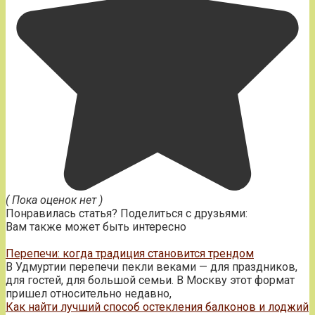
( Пока оценок нет )
Понравилась статья? Поделиться с друзьями:
Вам также может быть интересно
Перепечи: когда традиция становится трендом
В Удмуртии перепечи пекли веками — для праздников,
для гостей, для большой семьи. В Москву этот формат
пришел относительно недавно,
Как найти лучший способ остекления балконов и лоджий