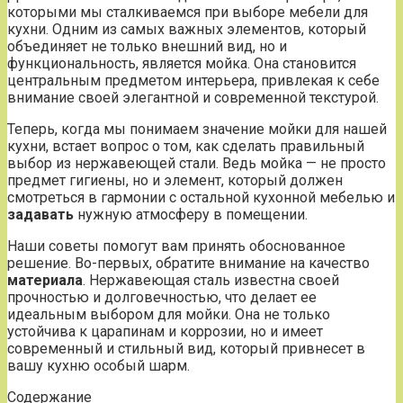
которыми мы сталкиваемся при выборе мебели для
кухни. Одним из самых важных элементов, который
объединяет не только внешний вид, но и
функциональность, является мойка. Она становится
центральным предметом интерьера, привлекая к себе
внимание своей элегантной и современной текстурой.
Теперь, когда мы понимаем значение мойки для нашей
кухни, встает вопрос о том, как сделать правильный
выбор из нержавеющей стали. Ведь мойка — не просто
предмет гигиены, но и элемент, который должен
смотреться в гармонии с остальной кухонной мебелью и
задавать
нужную атмосферу в помещении.
Наши советы помогут вам принять обоснованное
решение. Во-первых, обратите внимание на качество
материала
. Нержавеющая сталь известна своей
прочностью и долговечностью, что делает ее
идеальным выбором для мойки. Она не только
устойчива к царапинам и коррозии, но и имеет
современный и стильный вид, который привнесет в
вашу кухню особый шарм.
Содержание