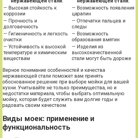
нержавеющей стали:
нержавеющей стали:
— Высокая стойкость к
— Возможность появления
коррозии
царапин
— Прочность и
— Отпечатки пальцев и
долговечность
следы
— Гигиеничность и легкость
— Возможность
очистки
образования вмятин
— Устойчивость к высокой
— Изделия из
температуре и химическим
высококачественной
веществам
стали могут быть дороже
Верное понимание особенностей и качества
нержавеющей стали поможет вам принять
обоснованное решение при выборе мойки для вашей
кухни. Учитывайте не только преимущества, но и
недостатки материала, чтобы выбрать оптимальную
мойку, которая будет служить вам долгие годы и
радовать своим качеством.
Виды моек:
применение
и
функциональность