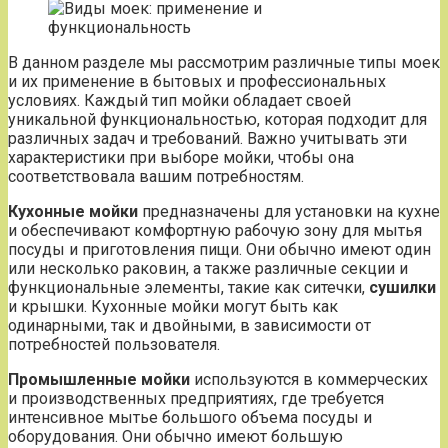
В данном разделе мы рассмотрим различные типы моек
и их применение в бытовых и профессиональных
условиях. Каждый тип мойки обладает своей
уникальной функциональностью, которая подходит для
различных задач и требований. Важно учитывать эти
характеристики при выборе мойки, чтобы она
соответствовала вашим потребностям.
Кухонные мойки
предназначены для установки на кухне
и обеспечивают комфортную рабочую зону для мытья
посуды и приготовления пищи. Они обычно имеют один
или несколько раковин, а также различные секции и
функциональные элементы, такие как ситечки,
сушилки
и крышки. Кухонные мойки могут быть как
одинарными, так и двойными, в зависимости от
потребностей пользователя.
Промышленные мойки
используются в коммерческих
и производственных предприятиях, где требуется
интенсивное мытье большого объема посуды и
оборудования. Они обычно имеют большую