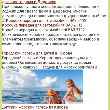
для своего дома в Дедовске
При поиске лучшего способа остекления балконов и
лоджий для своего дома в Дедовске, многие
домовладельцы сталкиваются с трудностями в выборе
Коробка передач для автомобиля ВАЗ 2112
Коробка передач для автомобилей ВАЗ 2112
Механическая коробка передач является ключевым
элементом трансмиссии, обеспечивающим выбор и
изменение передаточного числа между
Городской лагерь для детей в Кирове
Городской лагерь в Кирове: яркие каникулы для
ребенка Организация детского досуга во время
школьных каникул — задача для многих родителей.
Детский морской лагерь из Кирова