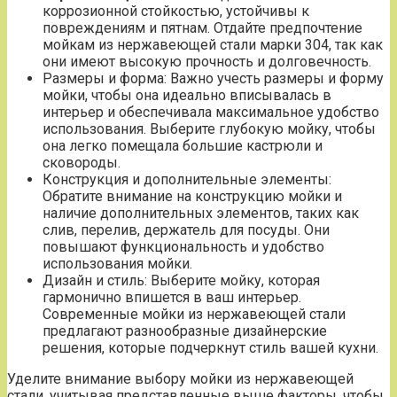
коррозионной стойкостью, устойчивы к
повреждениям и пятнам. Отдайте предпочтение
мойкам из нержавеющей стали марки 304, так как
они имеют высокую прочность и долговечность.
Размеры и форма: Важно учесть размеры и форму
мойки, чтобы она идеально вписывалась в
интерьер и обеспечивала максимальное удобство
использования. Выберите глубокую мойку, чтобы
она легко помещала большие кастрюли и
сковороды.
Конструкция и дополнительные элементы:
Обратите внимание на конструкцию мойки и
наличие дополнительных элементов, таких как
слив, перелив, держатель для посуды. Они
повышают функциональность и удобство
использования мойки.
Дизайн и стиль: Выберите мойку, которая
гармонично впишется в ваш интерьер.
Современные мойки из нержавеющей стали
предлагают разнообразные дизайнерские
решения, которые подчеркнут стиль вашей кухни.
Уделите внимание выбору мойки из нержавеющей
стали, учитывая представленные выше факторы, чтобы