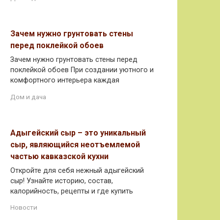
Зачем нужно грунтовать стены
перед поклейкой обоев
Зачем нужно грунтовать стены перед
поклейкой обоев При создании уютного и
комфортного интерьера каждая
Дом и дача
Адыгейский сыр – это уникальный
сыр, являющийся неотъемлемой
частью кавказской кухни
Откройте для себя нежный адыгейский
сыр! Узнайте историю, состав,
калорийность, рецепты и где купить
Новости