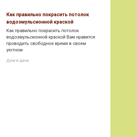
Как правильно покрасить потолок
водоэмульсионной краской
Как правильно покрасить потолок
водоэмульсионной краской Вам нравится
проводить свободное время в своем
уютном
Дом и дача