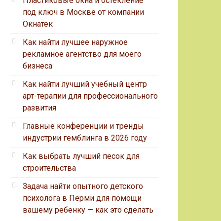
Пластиковые окна и остекление
под ключ в Москве от компании
Окнатек
Как найти лучшее наружное
рекламное агентство для моего
бизнеса
Как найти лучший учебный центр
арт-терапии для профессионального
развития
Главные конференции и тренды
индустрии гемблинга в 2026 году
Как выбрать лучший песок для
строительства
Задача найти опытного детского
психолога в Перми для помощи
вашему ребенку — как это сделать