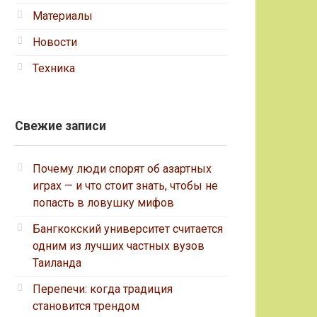
Материалы
Новости
Техника
Свежие записи
Почему люди спорят об азартных
играх — и что стоит знать, чтобы не
попасть в ловушку мифов
Бангкокский университет считается
одним из лучших частных вузов
Таиланда
Перепечи: когда традиция
становится трендом