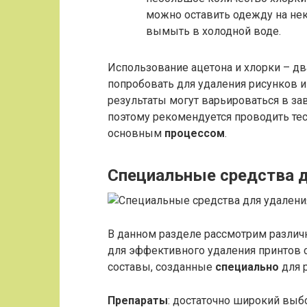
можно оставить одежду на нек
вымыть в холодной воде.
Использование ацетона и хлорки – д
попробовать для удаления рисунков и
результаты могут варьироваться в за
поэтому рекомендуется проводить те
основным
процессом
.
Специальные средства д
В данном разделе рассмотрим различ
для эффективного удаления принтов 
составы, созданные
специально
для 
Препараты
: достаточно широкий выб