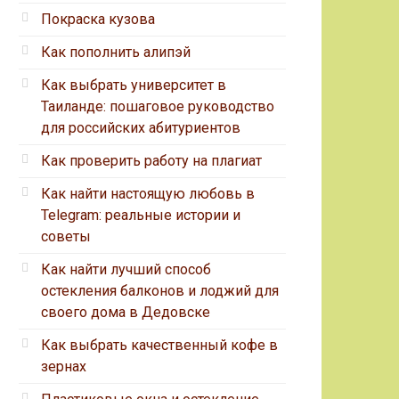
Покраска кузова
Как пополнить алипэй
Как выбрать университет в
Таиланде: пошаговое руководство
для российских абитуриентов
Как проверить работу на плагиат
Как найти настоящую любовь в
Telegram: реальные истории и
советы
Как найти лучший способ
остекления балконов и лоджий для
своего дома в Дедовске
Как выбрать качественный кофе в
зернах