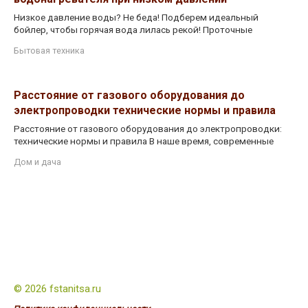
Низкое давление воды? Не беда! Подберем идеальный
бойлер, чтобы горячая вода лилась рекой! Проточные
Бытовая техника
Расстояние от газового оборудования до
электропроводки технические нормы и правила
Расстояние от газового оборудования до электропроводки:
технические нормы и правила В наше время, современные
Дом и дача
© 2026 fstanitsa.ru