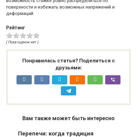
возможность стяжке ровно распределиться по
поверхности и избежать возможных напряжений и
деформаций.
Рейтинг
( Пока оценок нет )
Понравилась статья? Поделиться с
друзьями:
Вам также может быть интересно
Перепечи: когда традиция