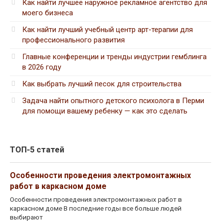
Как найти лучшее наружное рекламное агентство для
моего бизнеса
Как найти лучший учебный центр арт-терапии для
профессионального развития
Главные конференции и тренды индустрии гемблинга
в 2026 году
Как выбрать лучший песок для строительства
Задача найти опытного детского психолога в Перми
для помощи вашему ребенку — как это сделать
ТОП-5 статей
Особенности проведения электромонтажных
работ в каркасном доме
Особенности проведения электромонтажных работ в
каркасном доме В последние годы все больше людей
выбирают