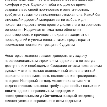
комфорт и уют. Однако, чтобы его долгое время
радовать вас своей прочностью и эстетичностью,
требуется грамотно выполненная стяжка пола. Какой бы
стильный и дорогой материал вы ни выбрали для
покрытия, недостаточно просто уложить его на ровность
основания. Надежная стяжка пола обеспечит
равномерность и прочность покрытия, защитит от
повреждений и утечки тепла, а также предотвратит
возможное появление трещин в будущем.
Некоторые хозяева решают доверить эту задачу
профессиональным строителям, однако это не всегда
доступно или необходимо. Создание стяжки пола своими
руками — это не только экономичный альтернативный
вариант, но и возможность полностью контролировать
процесс. На первый взгляд, может показаться, что
задача слишком сложная, требующая особых навыков и
опыта
, однако с правильным подходом и
последовательными
действиями
, каждый владелец
сможет успешно справиться с этим заданием.