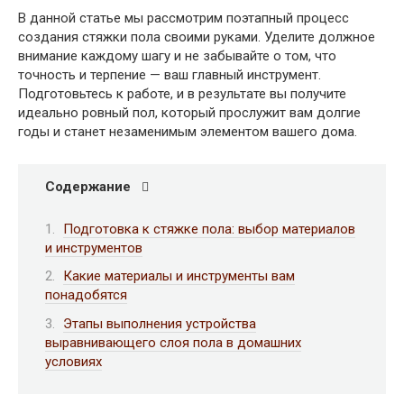
В данной статье мы рассмотрим поэтапный процесс
создания стяжки пола своими руками. Уделите должное
внимание каждому шагу и не забывайте о том, что
точность и терпение — ваш главный инструмент.
Подготовьтесь к работе, и в результате вы получите
идеально ровный пол, который прослужит вам долгие
годы и станет незаменимым элементом вашего дома.
Содержание
Подготовка к стяжке пола: выбор материалов
и инструментов
Какие материалы и инструменты вам
понадобятся
Этапы выполнения устройства
выравнивающего слоя пола в домашних
условиях