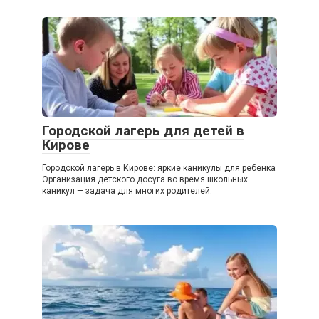
Городской лагерь для детей в
Кирове
Городской лагерь в Кирове: яркие каникулы для ребенка
Организация детского досуга во время школьных
каникул — задача для многих родителей.