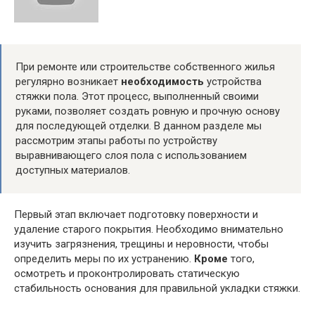
При ремонте или строительстве собственного жилья
регулярно возникает
необходимость
устройства
стяжки пола. Этот процесс, выполненный своими
руками, позволяет создать ровную и прочную основу
для последующей отделки. В данном разделе мы
рассмотрим этапы работы по устройству
выравнивающего слоя пола с использованием
доступных материалов.
Первый этап включает подготовку поверхности и
удаление старого покрытия. Необходимо внимательно
изучить загрязнения, трещины и неровности, чтобы
определить меры по их устранению.
Кроме
того,
осмотреть и проконтролировать статическую
стабильность основания для правильной укладки стяжки.