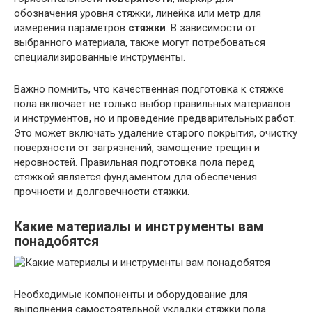
обозначения уровня стяжки, линейка или метр для
измерения параметров
стяжки
. В зависимости от
выбранного материала, также могут потребоваться
специализированные инструменты.
Важно помнить, что качественная подготовка к стяжке
пола включает не только выбор правильных материалов
и инструментов, но и проведение предварительных работ.
Это может включать удаление старого покрытия, очистку
поверхности от загрязнений, замощение трещин и
неровностей. Правильная подготовка пола перед
стяжкой является фундаментом для обеспечения
прочности и долговечности стяжки.
Какие материалы и инструменты вам
понадобятся
Необходимые компоненты и оборудование для
выполнения самостоятельной укладки стяжки пола.