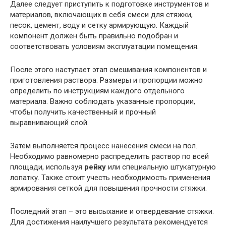
Далее следует приступить к подготовке инструментов и
материалов, включающих в себя смеси для стяжки,
песок, цемент, воду и сетку армирующую. Каждый
компонент должен быть правильно подобран и
соответствовать условиям эксплуатации помещения.
После этого наступает этап смешивания компонентов и
приготовления раствора. Размеры и пропорции можно
определить по инструкциям каждого отдельного
материала. Важно соблюдать указанные пропорции,
чтобы получить качественный и прочный
выравнивающий слой.
Затем выполняется процесс нанесения смеси на пол.
Необходимо равномерно распределить раствор по всей
площади, используя
рейку
или специальную штукатурную
лопатку. Также стоит учесть необходимость применения
армирования сеткой для повышения прочности стяжки.
Последний этап – это высыхание и отвердевание стяжки.
Для достижения наилучшего результата рекомендуется