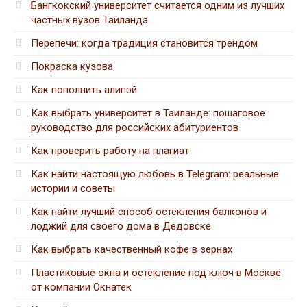
Бангкокский университет считается одним из лучших
частных вузов Таиланда
Перепечи: когда традиция становится трендом
Покраска кузова
Как пополнить алипэй
Как выбрать университет в Таиланде: пошаговое
руководство для российских абитуриентов
Как проверить работу на плагиат
Как найти настоящую любовь в Telegram: реальные
истории и советы
Как найти лучший способ остекления балконов и
лоджий для своего дома в Дедовске
Как выбрать качественный кофе в зернах
Пластиковые окна и остекление под ключ в Москве
от компании Окнатек