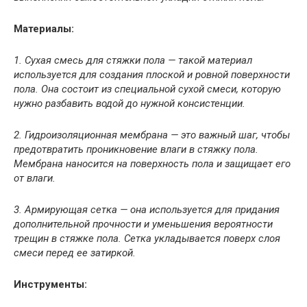
Материалы:
1. Сухая смесь для стяжки пола — такой материал
используется для создания плоской и ровной поверхности
пола. Она состоит из специальной сухой смеси, которую
нужно разбавить водой до нужной консистенции.
2. Гидроизоляционная мембрана — это важный шаг, чтобы
предотвратить проникновение влаги в стяжку пола.
Мембрана наносится на поверхность пола и защищает его
от влаги.
3. Армирующая сетка — она используется для придания
дополнительной прочности и уменьшения вероятности
трещин в стяжке пола. Сетка укладывается поверх слоя
смеси перед ее затиркой.
Инструменты: