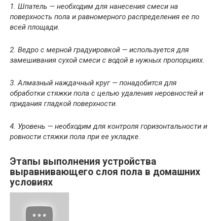
1. Шпатель — необходим для нанесения смеси на
поверхность пола и равномерного распределения ее по
всей площади.
2. Ведро с мерной градуировкой — используется для
замешивания сухой смеси с водой в нужных пропорциях.
3. Алмазный наждачный круг — понадобится для
обработки стяжки пола с целью удаления неровностей и
придания гладкой поверхности.
4. Уровень — необходим для контроля горизонтальности и
ровности стяжки пола при ее укладке.
Этапы выполнения устройства
выравнивающего слоя пола в домашних
условиях