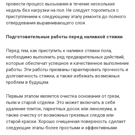
провести процесс высыхания в течение нескольких
недель без нагрузки на пол. Не следует торопиться с
приступлением к следующему этапу ремонта до полного
отвердевания выравнивающего слоя.
Подготовительные работы перед наливкой стяжки
Перед тем, как приступить к наливке стяжки пола,
необходимо выполнить ряд предварительных действий,
которые обеспечат успешное и качественное выполнение
работы. Эти работы призваны гарантировать прочность и
долговечность стяжки, а также избежать возможных
проблем в будущем.
Первым этапом является очистка основания от грязи,
пыли и старой отделки. Это может включать в себя
удаление плиток, паркетных досок или линолеума, а
также очистку от возможных грязевых следов или
старой краски. Хорошо очищенная поверхность сделает
следующие этапы более простыми и эффективными.