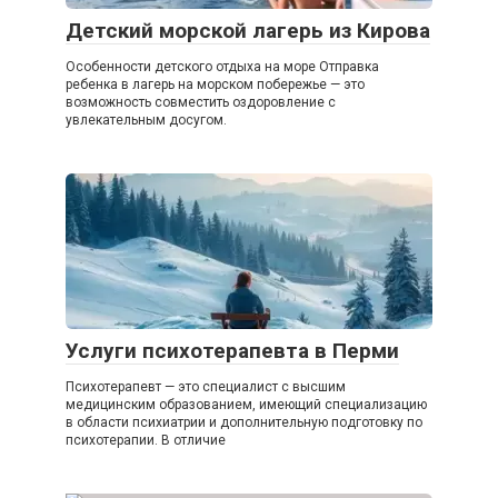
Детский морской лагерь из Кирова
Особенности детского отдыха на море Отправка
ребенка в лагерь на морском побережье — это
возможность совместить оздоровление с
увлекательным досугом.
Услуги психотерапевта в Перми
Психотерапевт — это специалист с высшим
медицинским образованием, имеющий специализацию
в области психиатрии и дополнительную подготовку по
психотерапии. В отличие