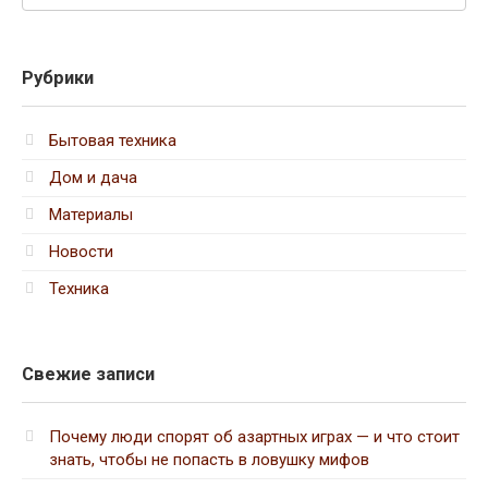
Рубрики
Бытовая техника
Дом и дача
Материалы
Новости
Техника
Свежие записи
Почему люди спорят об азартных играх — и что стоит
знать, чтобы не попасть в ловушку мифов