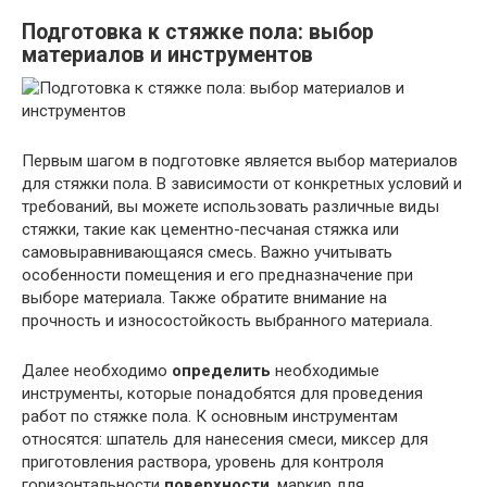
Подготовка к стяжке пола: выбор
материалов и инструментов
Первым шагом в подготовке является выбор материалов
для стяжки пола. В зависимости от конкретных условий и
требований, вы можете использовать различные виды
стяжки, такие как цементно-песчаная стяжка или
самовыравнивающаяся смесь. Важно учитывать
особенности помещения и его предназначение при
выборе материала. Также обратите внимание на
прочность и износостойкость выбранного материала.
Далее необходимо
определить
необходимые
инструменты, которые понадобятся для проведения
работ по стяжке пола. К основным инструментам
относятся: шпатель для нанесения смеси, миксер для
приготовления раствора, уровень для контроля
горизонтальности
поверхности
, маркир для