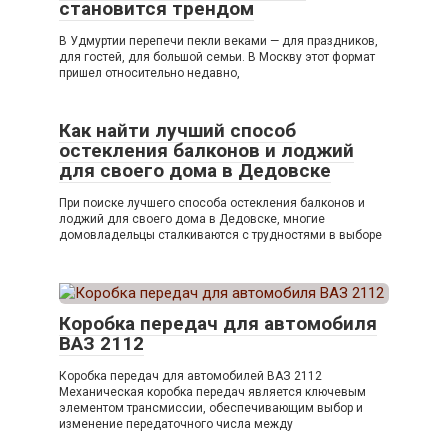
становится трендом
В Удмуртии перепечи пекли веками — для праздников,
для гостей, для большой семьи. В Москву этот формат
пришел относительно недавно,
Как найти лучший способ
остекления балконов и лоджий
для своего дома в Дедовске
При поиске лучшего способа остекления балконов и
лоджий для своего дома в Дедовске, многие
домовладельцы сталкиваются с трудностями в выборе
Коробка передач для автомобиля
ВАЗ 2112
Коробка передач для автомобилей ВАЗ 2112
Механическая коробка передач является ключевым
элементом трансмиссии, обеспечивающим выбор и
изменение передаточного числа между