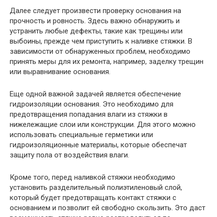
Далее следует произвести проверку основания на
прочность и ровность. Здесь важно обнаружить и
устранить любые дефекты, такие как трещины или
выбоины, прежде чем приступить к наливке стяжки. В
зависимости от обнаруженных проблем, необходимо
принять меры для их ремонта, например, заделку трещин
или выравнивание основания.
Еще одной важной задачей является обеспечение
гидроизоляции основания. Это необходимо для
предотвращения попадания влаги из стяжки в
нижележащие слои или конструкции. Для этого можно
использовать специальные герметики или
гидроизоляционные материалы, которые обеспечат
защиту пола от воздействия влаги.
Кроме того, перед наливкой стяжки необходимо
установить разделительный полиэтиленовый слой,
который будет предотвращать контакт стяжки с
основанием и позволит ей свободно скользить. Это даст