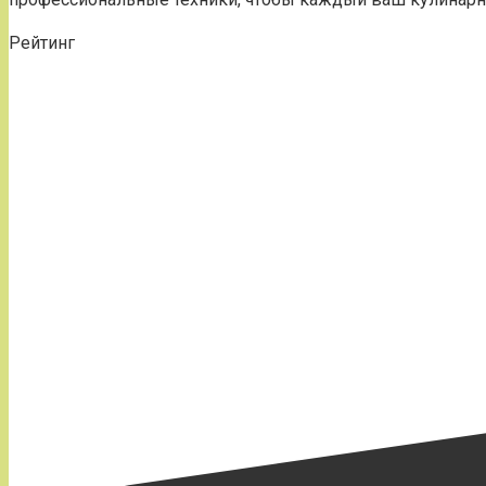
Рейтинг