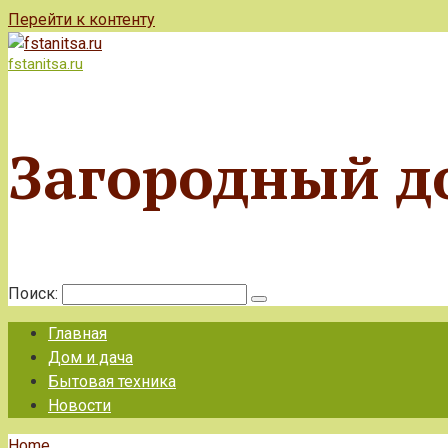
Перейти к контенту
fstanitsa.ru
Загородный д
Поиск:
Главная
Дом и дача
Бытовая техника
Новости
Home