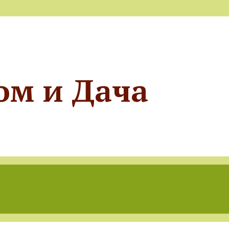
ом и Дача