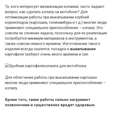
Те, кого интересует механизация копания, часто задают
вопрос, как сделать копалу на мотоблок? Для
оптимизации работы при выкапывании клубней
корнеплодов (картошки, топинамбура и т.д.) многие люди
применяют специальное приспособление – копалу. Это
совсем не сложная задача, поскольку для ее реализации
потребуется минимум материалов и инструментов, а
также совсем немного времени. Изготовление такого
изделия всегда окупится: посадка и
выкапывание
картофеля требуют очень много времени и сил.
Для облегчения работы при выкапывании картошки
многие люди применяют специальное приспособление –
копалу.
Кроме того, такие работы сильно нагружают
позвоночник и существенно вредят здоровью.