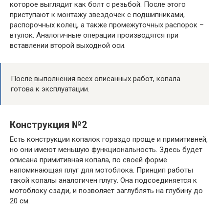
которое выглядит как болт с резьбой. После этого
приступают к монтажу звездочек с подшипниками,
распорочных колец, а также промежуточных распорок –
втулок. Аналогичные операции производятся при
вставлении второй выходной оси.
После выполнения всех описанных работ, копала
готова к эксплуатации.
Конструкция №2
Есть конструкции копалок гораздо проще и примитивней,
но они имеют меньшую функциональность. Здесь будет
описана примитивная копала, по своей форме
напоминающая плуг для мотоблока. Принцип работы
такой копалы аналогичен плугу. Она подсоединяется к
мотоблоку сзади, и позволяет заглублять на глубину до
20 см.