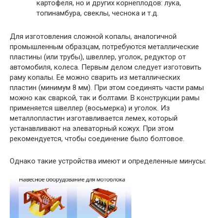
картофеля, но и других корнеплодов: лука,
топинамбура, свеклы, чеснока и т.д.
Для изготовления сложной копалы, аналогичной
промышленным образцам, потребуются металлические
пластины (или трубы), швеллер, уголок, редуктор от
автомобиля, колеса. Первым делом следует изготовить
раму копалы. Ее можно сварить из металлических
пластин (минимум 8 мм). При этом соединять части рамы
можно как сваркой, так и болтами. В конструкции рамы
применяется швеллер (восьмерка) и уголок. Из
металлопластин изготавливается лемех, который
устанавливают на элеваторный кожух. При этом
рекомендуется, чтобы соединение было болтовое.
Однако такие устройства имеют и определенные минусы: