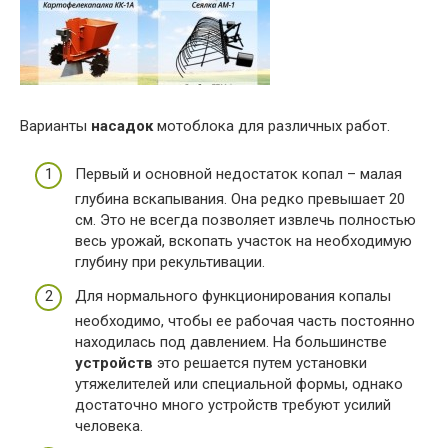
Варианты
насадок
мотоблока для различных работ.
Первый и основной недостаток копал – малая
глубина вскапывания. Она редко превышает 20
см. Это не всегда позволяет извлечь полностью
весь урожай, вскопать участок на необходимую
глубину при рекультивации.
Для нормального функционирования копалы
необходимо, чтобы ее рабочая часть постоянно
находилась под давлением. На большинстве
устройств
это решается путем установки
утяжелителей или специальной формы, однако
достаточно много устройств требуют усилий
человека.