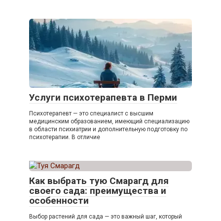
Услуги психотерапевта в Перми
Психотерапевт — это специалист с высшим
медицинским образованием, имеющий специализацию
в области психиатрии и дополнительную подготовку по
психотерапии. В отличие
Как выбрать тую Смарагд для
своего сада: преимущества и
особенности
Выбор растений для сада — это важный шаг, который