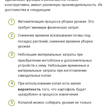
конструктивно, имеют различную производительность. Их
достоинства в следующем:
Автоматизация процесса уборки урожая. Это
требует минимум физических затрат.
Снижение времени вскапывания почвы под
посадку растений, снижение времени уборки
урожая.
Небольшие материальные затраты при
приобретении мотоблока и дополнительных
устройств к нему. Небольшие временные и
материальные затраты при изготовлении
самодельных копал.
При использовании копал есть малая
вероятность
того, что картофель будет
«разрублен» в процессе извлечения.
Копалой можно собирать урожая не только