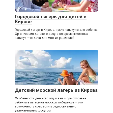
Городской лагерь для детей в
Кирове
Городской лагерь в Кирове: яркие каникулы для ребенка
Организация детского досуга во время школьных
каникул — задача для многих родителей.
Детский морской лагерь из Кирова
Особенности детского отдыха на море Отправка
ребенка в лагерь на морском побережье — это
возможность совместить оздоровление с
увлекательным досугом.