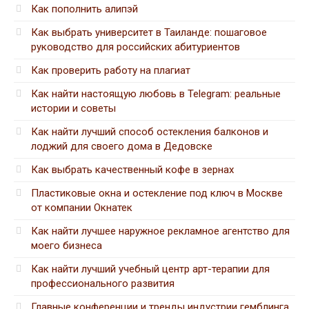
Как пополнить алипэй
Как выбрать университет в Таиланде: пошаговое
руководство для российских абитуриентов
Как проверить работу на плагиат
Как найти настоящую любовь в Telegram: реальные
истории и советы
Как найти лучший способ остекления балконов и
лоджий для своего дома в Дедовске
Как выбрать качественный кофе в зернах
Пластиковые окна и остекление под ключ в Москве
от компании Окнатек
Как найти лучшее наружное рекламное агентство для
моего бизнеса
Как найти лучший учебный центр арт-терапии для
профессионального развития
Главные конференции и тренды индустрии гемблинга