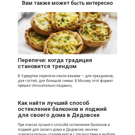
Вам также может быть интересно
Перепечи: когда традиция
становится трендом
В Удмуртии перепечи пекли веками — для праздников,
для гостей, для большой семьи. В Москву этот формат
пришел относительно недавно,
Как найти лучший способ
остекления балконов и лоджий
для своего дома в Дедовске
При поиске лучшего способа остекления балконов и
лоджий для своего дома в Дедовске, многие
домовладельцы сталкиваются с трудностями в выборе