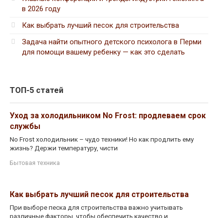
в 2026 году
Как выбрать лучший песок для строительства
Задача найти опытного детского психолога в Перми
для помощи вашему ребенку — как это сделать
ТОП-5 статей
Уход за холодильником No Frost: продлеваем срок
службы
No Frost холодильник – чудо техники! Но как продлить ему
жизнь? Держи температуру, чисти
Бытовая техника
Как выбрать лучший песок для строительства
При выборе песка для строительства важно учитывать
различные факторы, чтобы обеспечить качество и