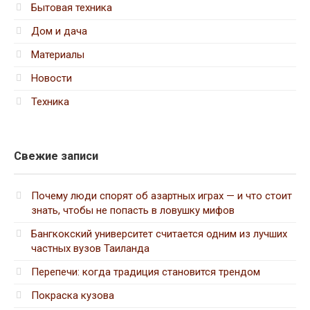
Бытовая техника
Дом и дача
Материалы
Новости
Техника
Свежие записи
Почему люди спорят об азартных играх — и что стоит
знать, чтобы не попасть в ловушку мифов
Бангкокский университет считается одним из лучших
частных вузов Таиланда
Перепечи: когда традиция становится трендом
Покраска кузова