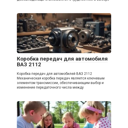
Коробка передач для автомобиля
ВАЗ 2112
Коробка передач для автомобилей ВАЗ 2112
Механическая коробка передач является ключевым
элементом трансмиссии, обеспечивающим выбор и
изменение передаточного числа между