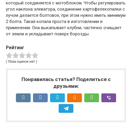
который соединяется с мотоблоком. Чтобы регулировать
угол наклона элеватора, соединение картофелекопалки с
лучом делается болтовое, при этом нужно иметь минимум
2 болта. Такая копала проста в изготовлении и
применении. Она выкапывает клубни, частично очищает
от земли и укладывает поверх борозды.
Рейтинг
( Пока оценок нет )
Понравилась статья? Поделиться с
друзьями: