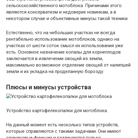
сельскохозяйственного мотоблока. Причинами этого
являются консерватизм и недоверие новинкам, а в
некотором случае и объективные минусы такой техники.
Естественно, что на небольших участках не всегда
рентабельно использование мотоблоков, однако на
участках от шести соток смысл их использования уже
есть. Основное назначение копалы для корнеплодов
заключается в извлечении овощей из земли,
максимально возможное отделение овощей от налипшей
земли и их укладка на проделанную борозду.
Плюсы и минусы устройства
Устройство картофелекопалки для мотоблока.
На данный момент есть несколько типов устройств,
которые справляются с такими задачами. Они имеют
одинаковые функции и различаются только