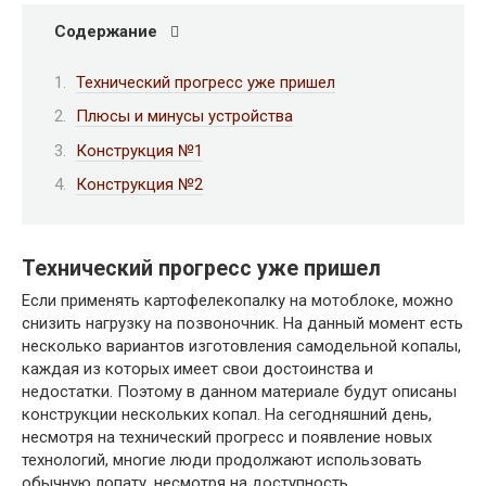
Содержание
Технический прогресс уже пришел
Плюсы и минусы устройства
Конструкция №1
Конструкция №2
Технический прогресс уже пришел
Если применять картофелекопалку на мотоблоке, можно
снизить нагрузку на позвоночник. На данный момент есть
несколько вариантов изготовления самодельной копалы,
каждая из которых имеет свои достоинства и
недостатки. Поэтому в данном материале будут описаны
конструкции нескольких копал. На сегодняшний день,
несмотря на технический прогресс и появление новых
технологий, многие люди продолжают использовать
обычную лопату, несмотря на доступность