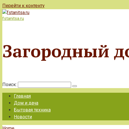
Перейти к контенту
fstanitsa.ru
Загородный д
Поиск:
Главная
Дом и дача
Бытовая техника
Новости
Home