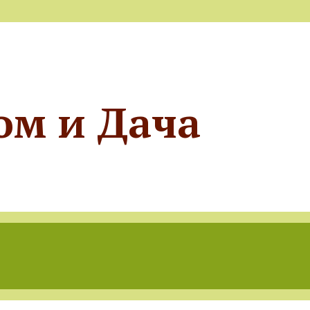
ом и Дача