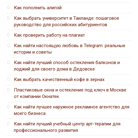
Как пополнить алипэй
Как выбрать университет в Таиланде: пошаговое
руководство для российских абитуриентов
Как проверить работу на плагиат
Как найти настоящую любовь в Telegram: реальные
истории и советы
Как найти лучший способ остекления балконов и
лоджий для своего дома в Дедовске
Как выбрать качественный кофе в зернах
Пластиковые окна и остекление под ключ в Москве
от компании Окнатек
Как найти лучшее наружное рекламное агентство для
моего бизнеса
Как найти лучший учебный центр арт-терапии для
профессионального развития