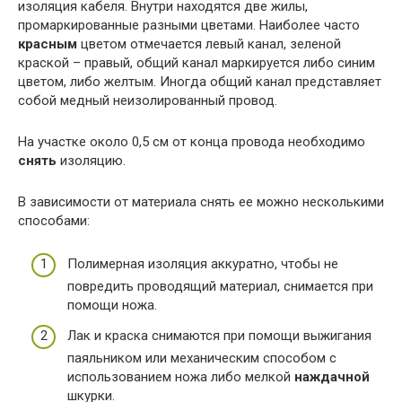
изоляция кабеля. Внутри находятся две жилы,
промаркированные разными цветами. Наиболее часто
красным
цветом отмечается левый канал, зеленой
краской – правый, общий канал маркируется либо синим
цветом, либо желтым. Иногда общий канал представляет
собой медный неизолированный провод.
На участке около 0,5 см от конца провода необходимо
снять
изоляцию.
В зависимости от материала снять ее можно несколькими
способами:
Полимерная изоляция аккуратно, чтобы не
повредить проводящий материал, снимается при
помощи ножа.
Лак и краска снимаются при помощи выжигания
паяльником или механическим способом с
использованием ножа либо мелкой
наждачной
шкурки.