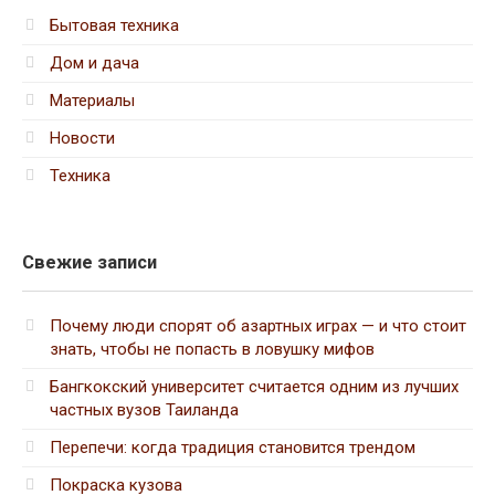
Бытовая техника
Дом и дача
Материалы
Новости
Техника
Свежие записи
Почему люди спорят об азартных играх — и что стоит
знать, чтобы не попасть в ловушку мифов
Бангкокский университет считается одним из лучших
частных вузов Таиланда
Перепечи: когда традиция становится трендом
Покраска кузова