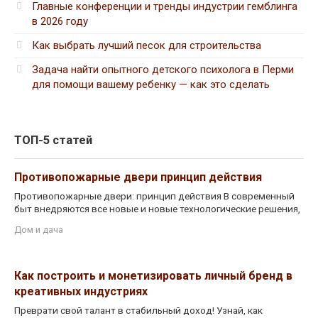
Главные конференции и тренды индустрии гемблинга
в 2026 году
Как выбрать лучший песок для строительства
Задача найти опытного детского психолога в Перми
для помощи вашему ребенку — как это сделать
ТОП-5 статей
Противопожарные двери принцип действия
Противопожарные двери: принцип действия В современный
быт внедряются все новые и новые технологические решения,
Дом и дача
Как построить и монетизировать личный бренд в
креативных индустриях
Преврати свой талант в стабильный доход! Узнай, как