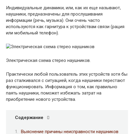
Индивидуальные динамики, или, как их еще называют,
наушники, предназначены для прослушивания
информации (речь, музыка). Они очень часто
используются как гарнитура к устройствам связи (рация
или мобильный телефон).
Электрическая схема стерео наушников.
Практически любой пользователь этих устройств хотя бы
раз сталкивался с ситуацией, когда наушники перестают
функционировать. Информация о том, как правильно
паять наушники, поможет избежать затрат на
приобретение нового устройства.
Содержание
Выяснение причины неисправности наушников