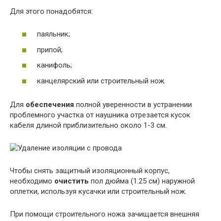
Для этого понадобятся:
паяльник;
припой;
канифоль;
канцелярский или строительный нож.
Для
обеспечения
полной уверенности в устранении
проблемного участка от наушника отрезается кусок
кабеля длиной приблизительно около 1-3 см.
Чтобы снять защитный изоляционный корпус,
необходимо
очистить
пол дюйма (1.25 см) наружной
оплетки, используя кусачки или строительный нож.
При помощи строительного ножа зачищается внешняя