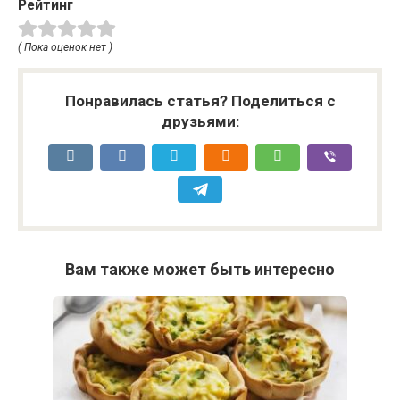
Рейтинг
( Пока оценок нет )
Понравилась статья? Поделиться с
друзьями:
Вам также может быть интересно