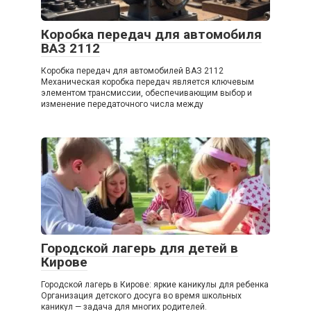
Коробка передач для автомобиля
ВАЗ 2112
Коробка передач для автомобилей ВАЗ 2112
Механическая коробка передач является ключевым
элементом трансмиссии, обеспечивающим выбор и
изменение передаточного числа между
Городской лагерь для детей в
Кирове
Городской лагерь в Кирове: яркие каникулы для ребенка
Организация детского досуга во время школьных
каникул — задача для многих родителей.