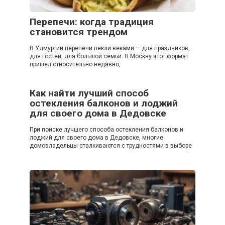
Перепечи: когда традиция
становится трендом
В Удмуртии перепечи пекли веками — для праздников,
для гостей, для большой семьи. В Москву этот формат
пришел относительно недавно,
Как найти лучший способ
остекления балконов и лоджий
для своего дома в Дедовске
При поиске лучшего способа остекления балконов и
лоджий для своего дома в Дедовске, многие
домовладельцы сталкиваются с трудностями в выборе