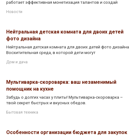
работает эффективная монетизация талантов и создай
Новости
Нейтральная детская комната для двоих детей
фото дизайна
Нейтральная детская комната для двоих детей фото дизайна
Восхитительная среда, в которой дети могут
Дом и дача
Мультиварка-скороварка: ваш незаменимый
помощник на кухне
Забудь о долгих часах у плиты! Мультиварка-скороварка –
твой секрет быстрых и вкусных обедов.
Бытовая техника
Особенности организации бюджета для закупок