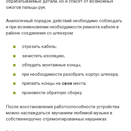
обрабатываемые детали, но и спасет от возможных
ожогов пальцы рук.
Аналогичный порядок действий необходимо соблюдать
и при возникновении необходимости ремонта кабеля в
районе соединения со штекером:
отрезать кабель;
зачистить изоляцию;
облудить монтажные концы;
при необходимости разобрать корпус штекера;
припаять концы на
свои
места;
произвести обратную сборку.
После восстановления работоспособности устройства
можно наслаждаться звучанием любимой музыки в
собственноручно отремонтированных наушниках.