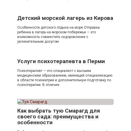
Детский морской лагерь из Кирова
Особенности детского отдыха на море Отправка
ребенка в лагерь на морском побережье — это
возможность совместить оздоровление с
увлекательным досугом.
Услуги психотерапевта в Перми
Психотерапевт — это специалист с высшим
медицинским образованием, имеющий специализацию
в области психиатрии и дополнительную подготовку по
психотерапии. В отличие
Как выбрать тую Смарагд для
своего сада: преимущества и
особенности