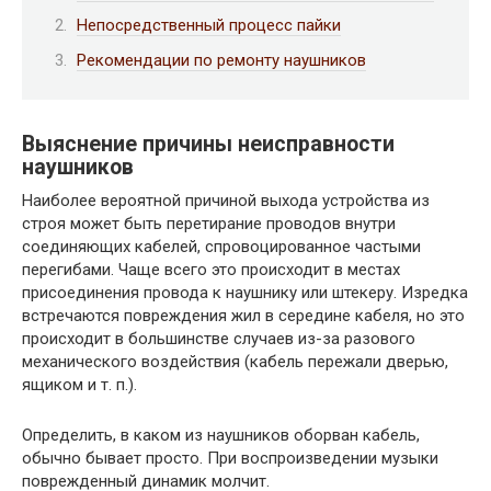
Непосредственный процесс пайки
Рекомендации по ремонту наушников
Выяснение причины неисправности
наушников
Наиболее вероятной причиной выхода устройства из
строя может быть перетирание проводов внутри
соединяющих кабелей, спровоцированное частыми
перегибами. Чаще всего это происходит в местах
присоединения провода к наушнику или штекеру. Изредка
встречаются повреждения жил в середине кабеля, но это
происходит в большинстве случаев из-за разового
механического воздействия (кабель пережали дверью,
ящиком и т. п.).
Определить, в каком из наушников оборван кабель,
обычно бывает просто. При воспроизведении музыки
поврежденный динамик молчит.