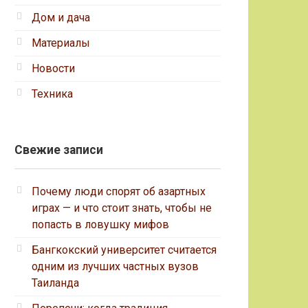
Дом и дача
Материалы
Новости
Техника
Свежие записи
Почему люди спорят об азартных
играх — и что стоит знать, чтобы не
попасть в ловушку мифов
Бангкокский университет считается
одним из лучших частных вузов
Таиланда