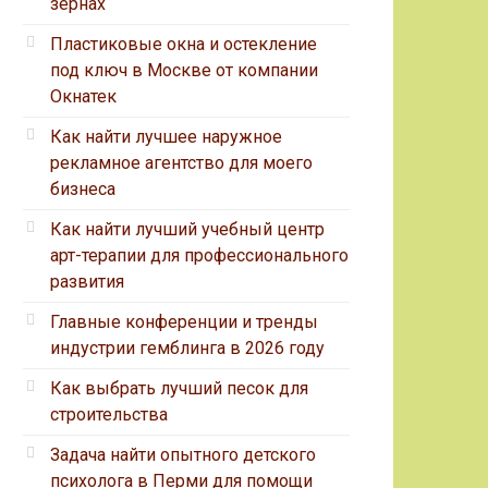
зернах
Пластиковые окна и остекление
под ключ в Москве от компании
Окнатек
Как найти лучшее наружное
рекламное агентство для моего
бизнеса
Как найти лучший учебный центр
арт-терапии для профессионального
развития
Главные конференции и тренды
индустрии гемблинга в 2026 году
Как выбрать лучший песок для
строительства
Задача найти опытного детского
психолога в Перми для помощи