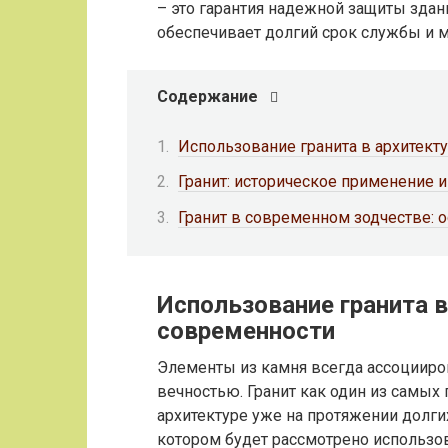
– это гарантия надежной защиты здан
обеспечивает долгий срок службы и 
Содержание
Использование гранита в архитекту
Гранит: историческое применение 
Гранит в современном зодчестве: 
Использование гранита в
современности
Элементы из камня всегда ассоцииро
вечностью. Гранит как один из самых
архитектуре уже на протяжении долги
котором будет рассмотрено использо