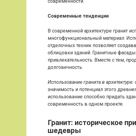
современности.
Современные тенденции
В современной архитектуре гранит ис
многофункциональный материал. Испо
отделочных техник позволяет создав
облицовки зданий. Гранитные фасады 
привлекательность. Вместе с тем, пр
долговечность.
Использование гранита в архитектуре:
значимость и потенциал этого древне
использование способно придать здан
современность в одном проекте.
Гранит: историческое пр
шедевры