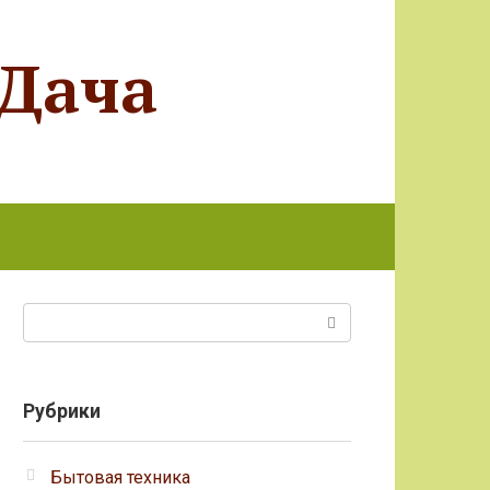
 Дача
Поиск:
Рубрики
Бытовая техника