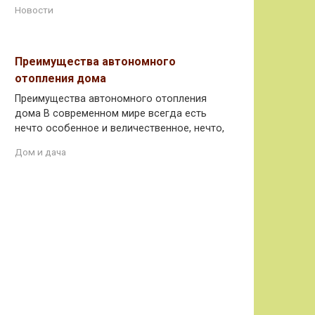
Новости
Преимущества автономного
отопления дома
Преимущества автономного отопления
дома В современном мире всегда есть
нечто особенное и величественное, нечто,
Дом и дача