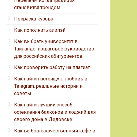
Перепечи: когда традиция
становится трендом
Покраска кузова
Как пополнить алипэй
Как выбрать университет в
Таиланде: пошаговое руководство
для российских абитуриентов
Как проверить работу на плагиат
Как найти настоящую любовь в
Telegram: реальные истории и
советы
Как найти лучший способ
остекления балконов и лоджий для
своего дома в Дедовске
Как выбрать качественный кофе в