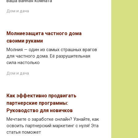
ваша ванная комната
Дом и дача
Молниезащита частного дома
своими руками
Молния — один из самых страшных врагов
для частного дома. Её разрушительная
сила настолько
Дом и дача
Как эффективно продвигать
партнерские программы:
Руководство для новичков
Мечтаете о заработке онлайн? Узнайте, как
освоить партнерский маркетинг с нуля! Эта
статья поможет