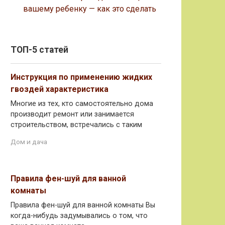
вашему ребенку — как это сделать
ТОП-5 статей
Инструкция по применению жидких
гвоздей характеристика
Многие из тех, кто самостоятельно дома
производит ремонт или занимается
строительством, встречались с таким
Дом и дача
Правила фен-шуй для ванной
комнаты
Правила фен-шуй для ванной комнаты Вы
когда-нибудь задумывались о том, что