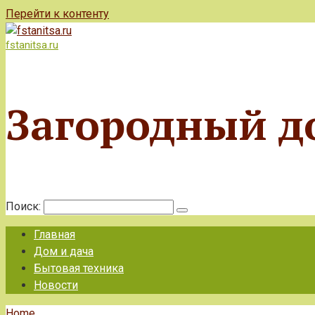
Перейти к контенту
fstanitsa.ru
Загородный д
Поиск:
Главная
Дом и дача
Бытовая техника
Новости
Home