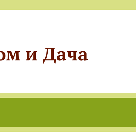
ом и Дача