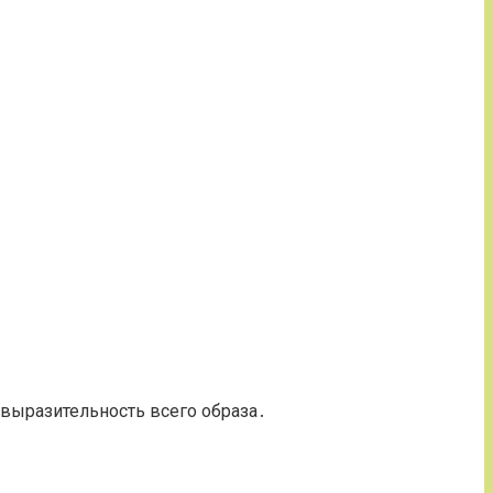
выразительность всего образа․