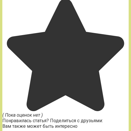
( Пока оценок нет )
Понравилась статья? Поделиться с друзьями:
Вам также может быть интересно