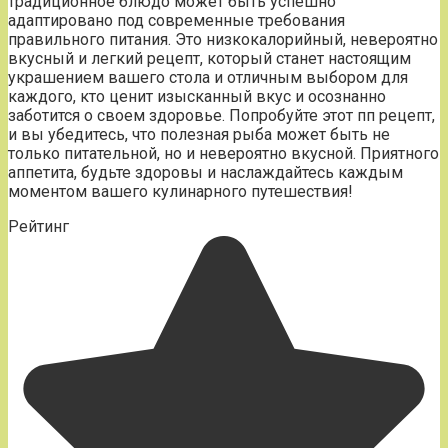
традиционное блюдо может быть успешно
адаптировано под современные требования
правильного питания. Это низкокалорийный, невероятно
вкусный и легкий рецепт, который станет настоящим
украшением вашего стола и отличным выбором для
каждого, кто ценит изысканный вкус и осознанно
заботится о своем здоровье. Попробуйте этот пп рецепт,
и вы убедитесь, что полезная рыба может быть не
только питательной, но и невероятно вкусной. Приятного
аппетита, будьте здоровы и наслаждайтесь каждым
моментом вашего кулинарного путешествия!
Рейтинг