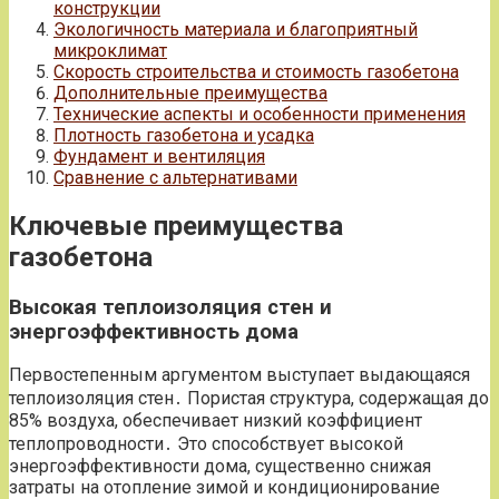
конструкции
Экологичность материала и благоприятный
микроклимат
Скорость строительства и стоимость газобетона
Дополнительные преимущества
Технические аспекты и особенности применения
Плотность газобетона и усадка
Фундамент и вентиляция
Сравнение с альтернативами
Ключевые преимущества
газобетона
Высокая теплоизоляция стен и
энергоэффективность дома
Первостепенным аргументом выступает выдающаяся
теплоизоляция стен․ Пористая структура, содержащая до
85% воздуха, обеспечивает низкий коэффициент
теплопроводности․ Это способствует высокой
энергоэффективности дома, существенно снижая
затраты на отопление зимой и кондиционирование