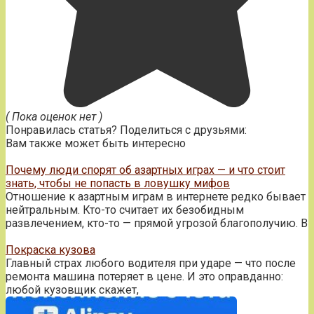
( Пока оценок нет )
Понравилась статья? Поделиться с друзьями:
Вам также может быть интересно
Почему люди спорят об азартных играх — и что стоит
знать, чтобы не попасть в ловушку мифов
Отношение к азартным играм в интернете редко бывает
нейтральным. Кто-то считает их безобидным
развлечением, кто-то — прямой угрозой благополучию. В
Покраска кузова
Главный страх любого водителя при ударе — что после
ремонта машина потеряет в цене. И это оправданно:
любой кузовщик скажет,