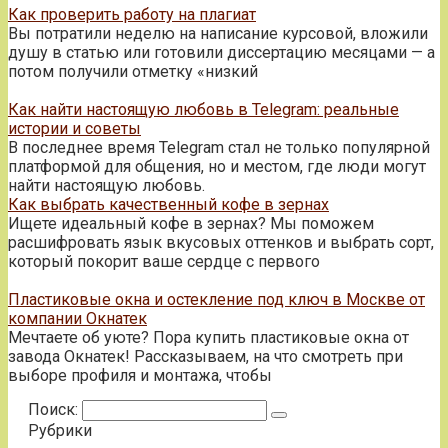
Как проверить работу на плагиат
Вы потратили неделю на написание курсовой, вложили
душу в статью или готовили диссертацию месяцами — а
потом получили отметку «низкий
Как найти настоящую любовь в Telegram: реальные
истории и советы
В последнее время Telegram стал не только популярной
платформой для общения, но и местом, где люди могут
найти настоящую любовь.
Как выбрать качественный кофе в зернах
Ищете идеальный кофе в зернах? Мы поможем
расшифровать язык вкусовых оттенков и выбрать сорт,
который покорит ваше сердце с первого
Пластиковые окна и остекление под ключ в Москве от
компании Окнатек
Мечтаете об уюте? Пора купить пластиковые окна от
завода Окнатек! Рассказываем, на что смотреть при
выборе профиля и монтажа, чтобы
Поиск:
Рубрики