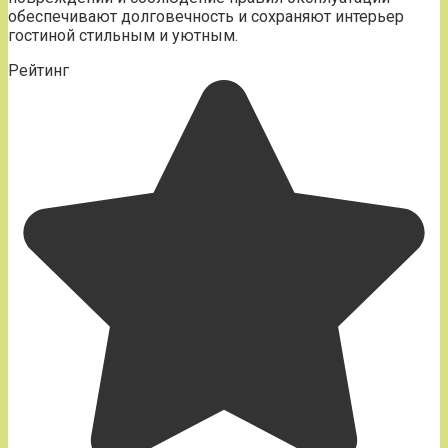
обеспечивают долговечность и сохраняют интерьер
гостиной стильным и уютным.
Рейтинг