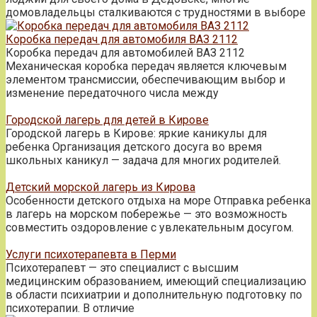
домовладельцы сталкиваются с трудностями в выборе
Коробка передач для автомобиля ВАЗ 2112
Коробка передач для автомобилей ВАЗ 2112
Механическая коробка передач является ключевым
элементом трансмиссии, обеспечивающим выбор и
изменение передаточного числа между
Городской лагерь для детей в Кирове
Городской лагерь в Кирове: яркие каникулы для
ребенка Организация детского досуга во время
школьных каникул — задача для многих родителей.
Детский морской лагерь из Кирова
Особенности детского отдыха на море Отправка ребенка
в лагерь на морском побережье — это возможность
совместить оздоровление с увлекательным досугом.
Услуги психотерапевта в Перми
Психотерапевт — это специалист с высшим
медицинским образованием, имеющий специализацию
в области психиатрии и дополнительную подготовку по
психотерапии. В отличие