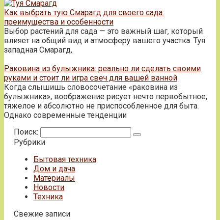
Как выбрать тую Смарагд для своего сада:
преимущества и особенности
Выбор растений для сада — это важный шаг, который
влияет на общий вид и атмосферу вашего участка. Туя
западная Смарагд,
Раковина из булыжника: реально ли сделать своими
руками и стоит ли игра свеч для вашей ванной
Когда слышишь словосочетание «раковина из
булыжника», воображение рисует нечто первобытное,
тяжелое и абсолютно не приспособленное для быта.
Однако современные тенденции
Поиск:
Рубрики
Бытовая техника
Дом и дача
Материалы
Новости
Техника
Свежие записи