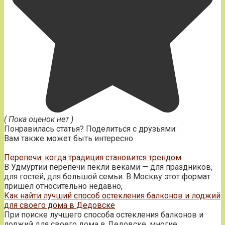
( Пока оценок нет )
Понравилась статья? Поделиться с друзьями:
Вам также может быть интересно
Перепечи: когда традиция становится трендом
В Удмуртии перепечи пекли веками — для праздников,
для гостей, для большой семьи. В Москву этот формат
пришел относительно недавно,
Как найти лучший способ остекления балконов и лоджий
для своего дома в Дедовске
При поиске лучшего способа остекления балконов и
лоджий для своего дома в Дедовске, многие