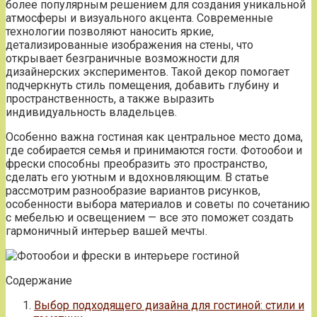
более популярным решением для создания уникальной
атмосферы и визуального акцента. Современные
технологии позволяют наносить яркие,
детализированные изображения на стены, что
открывает безграничные возможности для
дизайнерских экспериментов. Такой декор помогает
подчеркнуть стиль помещения, добавить глубину и
пространственность, а также выразить
индивидуальность владельцев.
Особенно важна гостиная как центральное место дома,
где собирается семья и принимаются гости. Фотообои и
фрески способны преобразить это пространство,
сделать его уютным и вдохновляющим. В статье
рассмотрим разнообразие вариантов рисунков,
особенности выбора материалов и советы по сочетанию
с мебелью и освещением — все это поможет создать
гармоничный интерьер вашей мечты.
Содержание
Выбор подходящего дизайна для гостиной: стили и