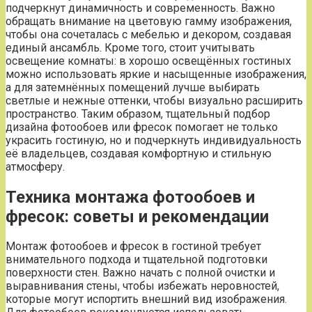
подчеркнут динамичность и современность. Важно
обращать внимание на цветовую гамму изображения,
чтобы она сочеталась с мебелью и декором, создавая
единый ансамбль. Кроме того, стоит учитывать
освещение комнаты: в хорошо освещённых гостиных
можно использовать яркие и насыщенные изображения,
а для затемнённых помещений лучше выбирать
светлые и нежные оттенки, чтобы визуально расширить
пространство. Таким образом, тщательный подбор
дизайна фотообоев или фресок помогает не только
украсить гостиную, но и подчеркнуть индивидуальность
её владельцев, создавая комфортную и стильную
атмосферу.
Техника монтажа фотообоев и
фресок: советы и рекомендации
Монтаж фотообоев и фресок в гостиной требует
внимательного подхода и тщательной подготовки
поверхности стен. Важно начать с полной очистки и
выравнивания стены, чтобы избежать неровностей,
которые могут испортить внешний вид изображения.