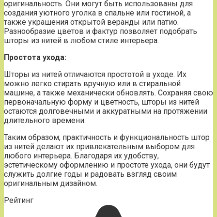
оригинальность. Они могут быть использованы для
создания уютного уголка в спальне или гостиной, а
также украшения открытой веранды или патио.
Разнообразие цветов и фактур позволяет подобрать
шторы из нитей в любом стиле интерьера.
Простота ухода:
Шторы из нитей отличаются простотой в уходе. Их
можно легко стирать вручную или в стиральной
машине, а также механически обновлять. Сохраняя свою
первоначальную форму и цветность, шторы из нитей
остаются долговечными и аккуратными на протяжении
длительного времени.
Таким образом, практичность и функциональность штор
из нитей делают их привлекательным выбором для
любого интерьера. Благодаря их удобству,
эстетическому оформлению и простоте ухода, они будут
служить долгие годы и радовать взгляд своим
оригинальным дизайном.
Рейтинг