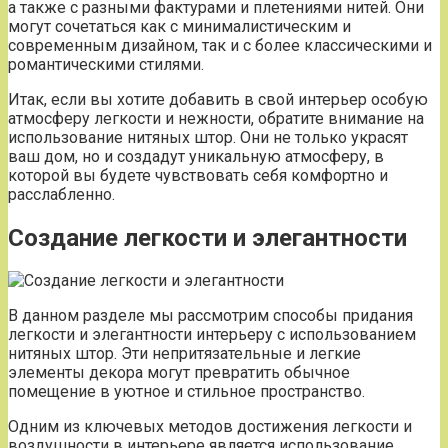
а также с разными фактурами и плетениями нитей. Они
могут сочетаться как с минималистическим и
современным дизайном, так и с более классическими и
романтическими стилями.
Итак, если вы хотите добавить в свой интерьер особую
атмосферу легкости и нежности, обратите внимание на
использование нитяных штор. Они не только украсят
ваш дом, но и создадут уникальную атмосферу, в
которой вы будете чувствовать себя комфортно и
расслабленно.
Создание легкости и элегантности
В данном разделе мы рассмотрим способы придания
легкости и элегантности интерьеру с использованием
нитяных штор. Эти непритязательные и легкие
элементы декора могут превратить обычное
помещение в уютное и стильное пространство.
Одним из ключевых методов достижения легкости и
воздушности в интерьере является использование