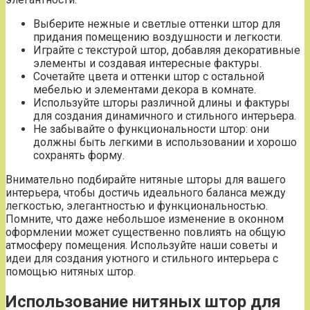
Выберите нежные и светлые оттенки штор для
придания помещению воздушности и легкости.
Играйте с текстурой штор, добавляя декоративные
элементы и создавая интересные фактуры.
Сочетайте цвета и оттенки штор с остальной
мебелью и элементами декора в комнате.
Используйте шторы различной длины и фактуры
для создания динамичного и стильного интерьера.
Не забывайте о функциональности штор: они
должны быть легкими в использовании и хорошо
сохранять форму.
Внимательно подбирайте нитяные шторы для вашего
интерьера, чтобы достичь идеального баланса между
легкостью, элегантностью и функциональностью.
Помните, что даже небольшое изменение в оконном
оформлении может существенно повлиять на общую
атмосферу помещения. Используйте наши советы и
идеи для создания уютного и стильного интерьера с
помощью нитяных штор.
Использование нитяных штор для