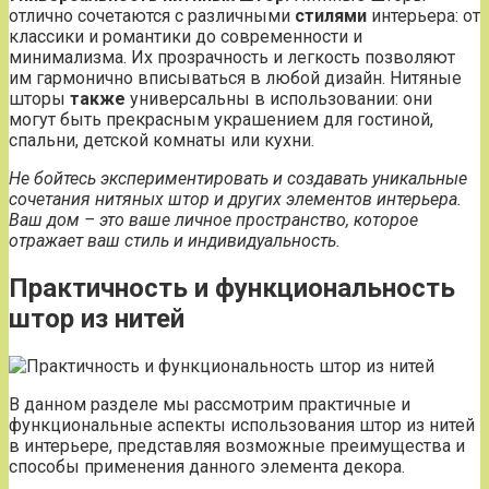
отлично сочетаются с различными
стилями
интерьера: от
классики и романтики до современности и
минимализма. Их прозрачность и легкость позволяют
им гармонично вписываться в любой дизайн. Нитяные
шторы
также
универсальны в использовании: они
могут быть прекрасным украшением для гостиной,
спальни, детской комнаты или кухни.
Не бойтесь экспериментировать и создавать уникальные
сочетания нитяных штор и других элементов интерьера.
Ваш дом – это ваше личное пространство, которое
отражает ваш стиль и индивидуальность.
Практичность и функциональность
штор из нитей
В данном разделе мы рассмотрим практичные и
функциональные аспекты использования штор из нитей
в интерьере, представляя возможные преимущества и
способы применения данного элемента декора.