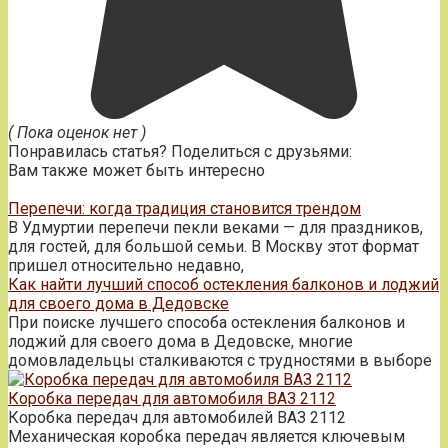
( Пока оценок нет )
Понравилась статья? Поделиться с друзьями:
Вам также может быть интересно
Перепечи: когда традиция становится трендом
В Удмуртии перепечи пекли веками — для праздников,
для гостей, для большой семьи. В Москву этот формат
пришел относительно недавно,
Как найти лучший способ остекления балконов и лоджий
для своего дома в Дедовске
При поиске лучшего способа остекления балконов и
лоджий для своего дома в Дедовске, многие
домовладельцы сталкиваются с трудностями в выборе
Коробка передач для автомобиля ВАЗ 2112
Коробка передач для автомобилей ВАЗ 2112
Механическая коробка передач является ключевым