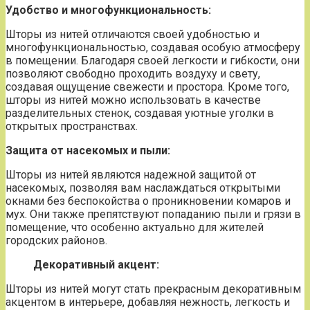
Удобство и многофункциональность:
Шторы из нитей отличаются своей удобностью и
многофункциональностью, создавая особую атмосферу
в помещении. Благодаря своей легкости и гибкости, они
позволяют свободно проходить воздуху и свету,
создавая ощущение свежести и простора. Кроме того,
шторы из нитей можно использовать в качестве
разделительных стенок, создавая уютные уголки в
открытых пространствах.
Защита от насекомых и пыли:
Шторы из нитей являются надежной защитой от
насекомых, позволяя вам наслаждаться открытыми
окнами без беспокойства о проникновении комаров и
мух. Они также препятствуют попаданию пыли и грязи в
помещение, что особенно актуально для жителей
городских районов.
Декоративный акцент:
Шторы из нитей могут стать прекрасным декоративным
акцентом в интерьере, добавляя нежность, легкость и