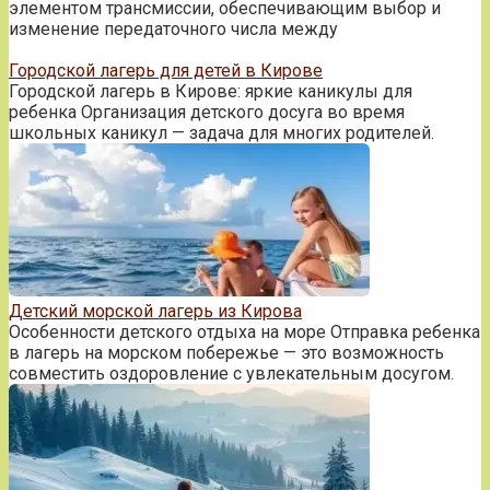
элементом трансмиссии, обеспечивающим выбор и
изменение передаточного числа между
Городской лагерь для детей в Кирове
Городской лагерь в Кирове: яркие каникулы для
ребенка Организация детского досуга во время
школьных каникул — задача для многих родителей.
Детский морской лагерь из Кирова
Особенности детского отдыха на море Отправка ребенка
в лагерь на морском побережье — это возможность
совместить оздоровление с увлекательным досугом.