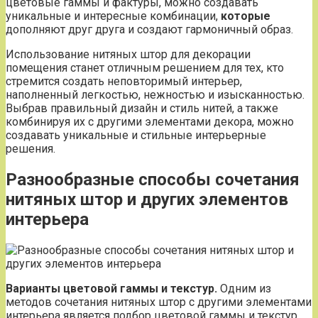
цветовые гаммы и фактуры, можно создавать
уникальные и интересные комбинации,
которые
дополняют друг друга и создают гармоничный образ.
Использование нитяных штор для декорации
помещения станет отличным решением для тех, кто
стремится создать неповторимый интерьер,
наполненный легкостью, нежностью и изысканностью.
Выбрав правильный дизайн и стиль нитей, а также
комбинируя их с другими элементами декора, можно
создавать уникальные и стильные интерьерные
решения.
Разнообразные способы сочетания
нитяных штор и других элементов
интерьера
Варианты цветовой гаммы и текстур.
Одним из
методов сочетания нитяных штор с другими элементами
интерьера является подбор цветовой гаммы и текстур,