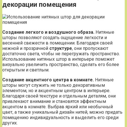
декорации помещения
Создание легкого и воздушного образа.
Нитяные
шторы позволяют создать ощущение легкости и
весенней свежести в помещении. Благодаря своей
нежной и прозрачной
структуре
, они пропускают
достаточно света, чтобы не перегружать пространство.
Использование нитяных штор в интерьере поможет
визуально увеличить пространство, сделать его более
открытым и светлым.
Создание акцентного центра в комнате.
Нитяные
шторы могут служить не только декоративным
элементом, но и акцентным центром в интерьере.
Благодаря своей текстуре и отдельным деталям, они
привлекают внимание и становятся эффектным
акцентом в комнате. Выбрав яркий или необычный
цвет, а также уникальный дизайн нитей, можно придать
помещению индивидуальность и выделить его среди
других.