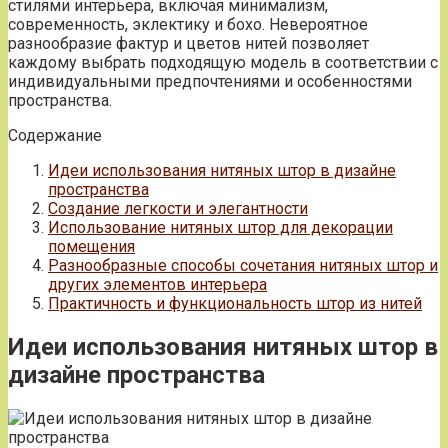
стилями интерьера, включая минимализм,
современность, эклектику и бохо. Невероятное
разнообразие фактур и цветов нитей позволяет
каждому выбрать подходящую модель в соответствии с
индивидуальными предпочтениями и особенностями
пространства.
Содержание
Идеи использования нитяных штор в дизайне
пространства
Создание легкости и элегантности
Использование нитяных штор для декорации
помещения
Разнообразные способы сочетания нитяных штор и
других элементов интерьера
Практичность и функциональность штор из нитей
Идеи использования нитяных штор в
дизайне пространства