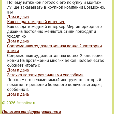
Почему натяжной потолок, его покупку и монтаж
лучше заказывать в крупной компании Возможно,
вы
Дом и дача
Как создать модный интерьер
Как создать модный интерьер Мир интерьерного
дизайна постоянно меняется, стили приходят и
уходят, но
Дом и дача
Современная художественная ковка 2 категории
ковки
Современная художественная ковка: 2 категории
ковки На протяжении многих веков человечество
обожает играть с
Дом и дача
Заточка лопаты различными способами
Лопата – это незаменимый инструмент, который
помогает в решении большого количества задач,
особенно в
Дом и дача
© 2026 fstanitsa.ru
Политика конфиденциальности