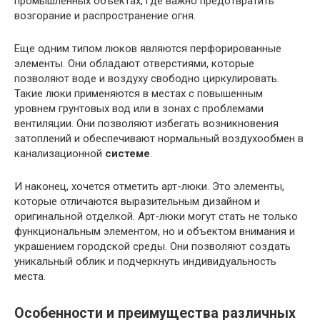
промышленных объектах, где важно предотвратить
возгорание и распространение огня.
Еще одним типом люков являются перфорированные
элементы. Они обладают отверстиями, которые
позволяют воде и воздуху свободно циркулировать.
Такие люки применяются в местах с повышенным
уровнем грунтовых вод или в зонах с проблемами
вентиляции. Они позволяют избегать возникновения
затоплений и обеспечивают нормальный воздухообмен в
канализационной
системе
.
И наконец, хочется отметить арт-люки. Это элементы,
которые отличаются выразительным дизайном и
оригинальной отделкой. Арт-люки могут стать не только
функциональным элементом, но и объектом внимания и
украшением городской среды. Они позволяют создать
уникальный облик и подчеркнуть индивидуальность
места.
Особенности и преимущества различных