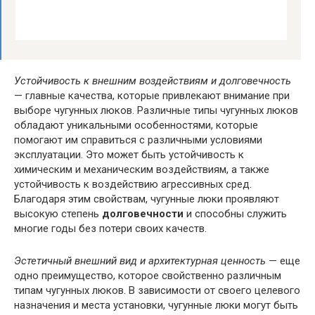
Устойчивость к внешним воздействиям и долговечность
— главные качества, которые привлекают внимание при
выборе чугунных люков. Различные типы чугунных люков
обладают уникальными особенностями, которые
помогают им справиться с различными условиями
эксплуатации. Это может быть устойчивость к
химическим и механическим воздействиям, а также
устойчивость к воздействию агрессивных сред.
Благодаря этим свойствам, чугунные люки проявляют
высокую степень
долговечности
и способны служить
многие годы без потери своих качеств.
Эстетичный внешний вид и архитектурная ценность
— еще
одно преимущество, которое свойственно различным
типам чугунных люков. В зависимости от своего целевого
назначения и места установки, чугунные люки могут быть