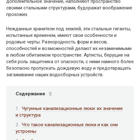
дополнительное значение, наполняют пространство
своими стальными структурами, будоражат воображение
прохожих.
Нежданные хранители под землей, эти стальные гиганты,
испытанные временем, имеют свои особенности и
родовые черты. Разнородность форм и весов,
способностей и возможностей делают их незаменимыми
в любом обитаемом пространстве. Артисты, берущие на
себя роль защитника от опасности, с ними намного более
безопасно пропускать дождевую воду и предотвращать
загаживание наших водосборных устройств.
Содержание
Чугунные канализационные люки: их значение
и структура
Что такое канализационные люки и как они
устроены