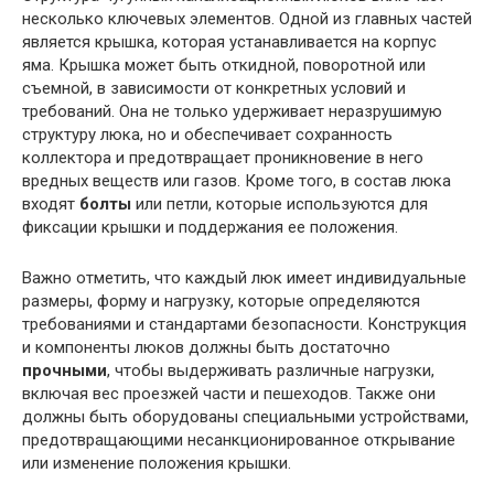
несколько ключевых элементов. Одной из главных частей
является крышка, которая устанавливается на корпус
яма. Крышка может быть откидной, поворотной или
съемной, в зависимости от конкретных условий и
требований. Она не только удерживает неразрушимую
структуру люка, но и обеспечивает сохранность
коллектора и предотвращает проникновение в него
вредных веществ или газов. Кроме того, в состав люка
входят
болты
или петли, которые используются для
фиксации крышки и поддержания ее положения.
Важно отметить, что каждый люк имеет индивидуальные
размеры, форму и нагрузку, которые определяются
требованиями и стандартами безопасности. Конструкция
и компоненты люков должны быть достаточно
прочными
, чтобы выдерживать различные нагрузки,
включая вес проезжей части и пешеходов. Также они
должны быть оборудованы специальными устройствами,
предотвращающими несанкционированное открывание
или изменение положения крышки.