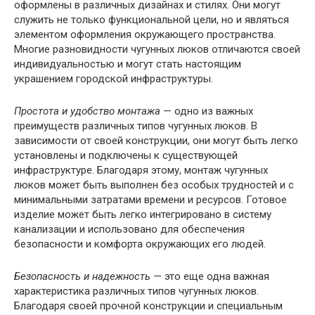
оформлены в различных дизайнах и стилях. Они могут
служить не только функциональной цели, но и являться
элементом оформления окружающего пространства.
Многие разновидности чугунных люков отличаются своей
индивидуальностью и могут стать настоящим
украшением городской инфраструктуры.
Простота и удобство монтажа
— одно из важных
преимуществ различных типов чугунных люков. В
зависимости от своей конструкции, они могут быть легко
установлены и подключены к существующей
инфраструктуре. Благодаря этому, монтаж чугунных
люков может быть выполнен без особых трудностей и с
минимальными затратами времени и ресурсов. Готовое
изделие может быть легко интегрировано в систему
канализации и использовано для обеспечения
безопасности и комфорта окружающих его людей.
Безопасность и надежность
— это еще одна важная
характеристика различных типов чугунных люков.
Благодаря своей прочной конструкции и специальным