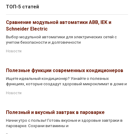
ТОП-5 статей
Сравнение модульной автоматики ABB, IEK и
Schneider Electric
Выбор модульной автоматики для электрических сетей с
учетом безопасности и долговечности
Новости
Полезные функции современных кондиционеров
Ищете идеальный кондиционер? Узнайте о полезных
функциях, которые создадут здоровый микроклимат в доме и
Новости
Полезный и вкусный завтрак в пароварке
Начни утро с пользы! Готовь вкусные и здоровые завтраки в
пароварке. Сохрани витамины и