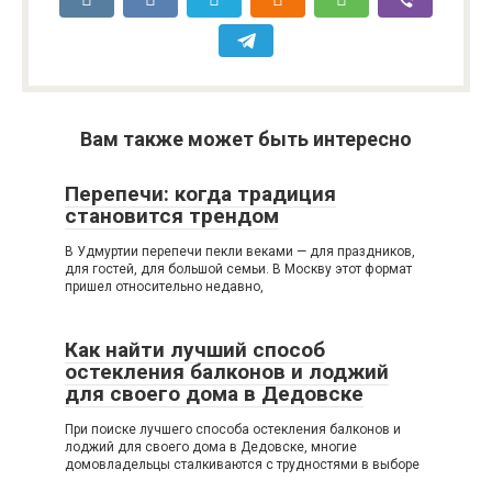
Вам также может быть интересно
Перепечи: когда традиция
становится трендом
В Удмуртии перепечи пекли веками — для праздников,
для гостей, для большой семьи. В Москву этот формат
пришел относительно недавно,
Как найти лучший способ
остекления балконов и лоджий
для своего дома в Дедовске
При поиске лучшего способа остекления балконов и
лоджий для своего дома в Дедовске, многие
домовладельцы сталкиваются с трудностями в выборе