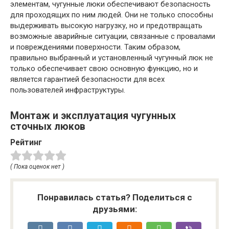
элементам, чугунные люки обеспечивают безопасность
для проходящих по ним людей. Они не только способны
выдерживать высокую нагрузку, но и предотвращать
возможные аварийные ситуации, связанные с провалами
и повреждениями поверхности. Таким образом,
правильно выбранный и установленный чугунный люк не
только обеспечивает свою основную функцию, но и
является гарантией безопасности для всех
пользователей инфраструктуры.
Монтаж и эксплуатация чугунных
сточных люков
Рейтинг
( Пока оценок нет )
Понравилась статья? Поделиться с
друзьями: