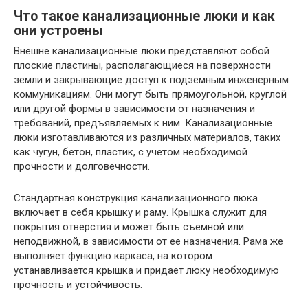
Что такое
канализационные
люки и как
они устроены
Внешне канализационные люки представляют собой
плоские пластины, располагающиеся на поверхности
земли и закрывающие доступ к подземным инженерным
коммуникациям. Они могут быть прямоугольной, круглой
или другой формы в зависимости от назначения и
требований, предъявляемых к ним. Канализационные
люки изготавливаются из различных материалов, таких
как чугун, бетон, пластик, с учетом необходимой
прочности и долговечности.
Стандартная конструкция канализационного люка
включает в себя крышку и раму. Крышка служит для
покрытия отверстия и может быть съемной или
неподвижной, в зависимости от ее назначения. Рама же
выполняет функцию каркаса, на котором
устанавливается крышка и придает люку необходимую
прочность и устойчивость.