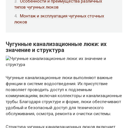
Особенности и преимущества различных
типов чугунных люков
Монтаж и эксплуатация чугунных сточных
люков
Чугунные канализационные люки: их
значение и структура
Чугунные канализационные люки выполняют важные
функции в системе водоотведения. Их присутствие
позволяет проводить доступ к подземным
коммуникациям, включая коллекторы и канализационные
трубы. Благодаря структуре и форме, люки обеспечивают
удобный и безопасный доступ для технического
обслуживания, осмотра, ремонта и очистки системы.
Структура чугунных канализационных люков включает