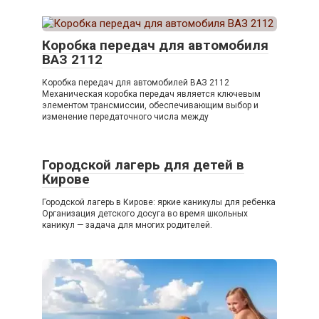
Коробка передач для автомобиля
ВАЗ 2112
Коробка передач для автомобилей ВАЗ 2112
Механическая коробка передач является ключевым
элементом трансмиссии, обеспечивающим выбор и
изменение передаточного числа между
Городской лагерь для детей в
Кирове
Городской лагерь в Кирове: яркие каникулы для ребенка
Организация детского досуга во время школьных
каникул — задача для многих родителей.