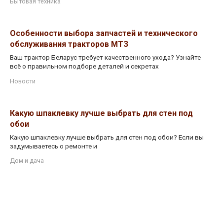
Бытовая техника
Особенности выбора запчастей и технического
обслуживания тракторов МТЗ
Ваш трактор Беларус требует качественного ухода? Узнайте
всё о правильном подборе деталей и секретах
Новости
Какую шпаклевку лучше выбрать для стен под
обои
Какую шпаклевку лучше выбрать для стен под обои? Если вы
задумываетесь о ремонте и
Дом и дача