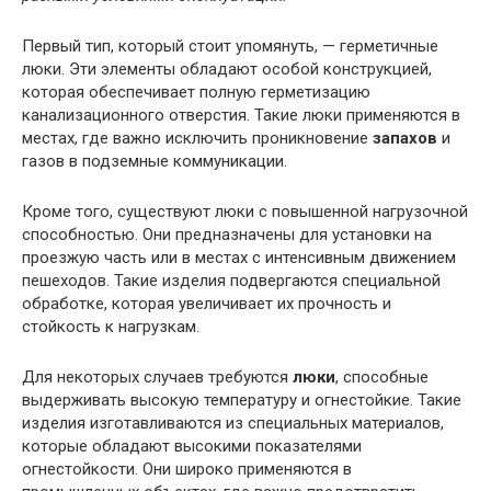
Первый тип, который стоит упомянуть, — герметичные
люки. Эти элементы обладают особой конструкцией,
которая обеспечивает полную герметизацию
канализационного отверстия. Такие люки применяются в
местах, где важно исключить проникновение
запахов
и
газов в подземные коммуникации.
Кроме того, существуют люки с повышенной нагрузочной
способностью. Они предназначены для установки на
проезжую часть или в местах с интенсивным движением
пешеходов. Такие изделия подвергаются специальной
обработке, которая увеличивает их прочность и
стойкость к нагрузкам.
Для некоторых случаев требуются
люки
, способные
выдерживать высокую температуру и огнестойкие. Такие
изделия изготавливаются из специальных материалов,
которые обладают высокими показателями
огнестойкости. Они широко применяются в