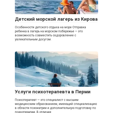
Детский морской лагерь из Кирова
Особенности детского отдыха на море Отправка
ребенка в лагерь на морском побережье — это
возможность совместить оздоровление с
увлекательным досугом.
Услуги психотерапевта в Перми
Психотерапевт — это специалист с высшим
медицинским образованием, имеющий специализацию
в области психиатрии и дополнительную подготовку по
психотерапии. В отличие