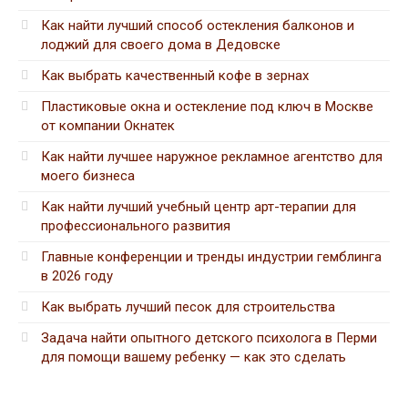
Как найти лучший способ остекления балконов и
лоджий для своего дома в Дедовске
Как выбрать качественный кофе в зернах
Пластиковые окна и остекление под ключ в Москве
от компании Окнатек
Как найти лучшее наружное рекламное агентство для
моего бизнеса
Как найти лучший учебный центр арт-терапии для
профессионального развития
Главные конференции и тренды индустрии гемблинга
в 2026 году
Как выбрать лучший песок для строительства
Задача найти опытного детского психолога в Перми
для помощи вашему ребенку — как это сделать