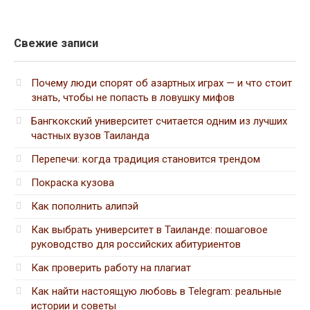
Свежие записи
Почему люди спорят об азартных играх — и что стоит
знать, чтобы не попасть в ловушку мифов
Бангкокский университет считается одним из лучших
частных вузов Таиланда
Перепечи: когда традиция становится трендом
Покраска кузова
Как пополнить алипэй
Как выбрать университет в Таиланде: пошаговое
руководство для российских абитуриентов
Как проверить работу на плагиат
Как найти настоящую любовь в Telegram: реальные
истории и советы