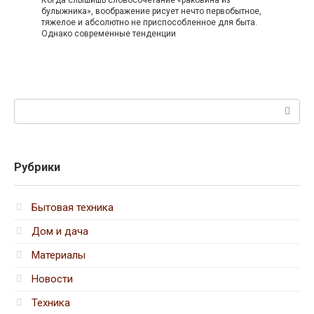
булыжника», воображение рисует нечто первобытное,
тяжелое и абсолютно не приспособленное для быта.
Однако современные тенденции
Поиск:
Рубрики
Бытовая техника
Дом и дача
Материалы
Новости
Техника