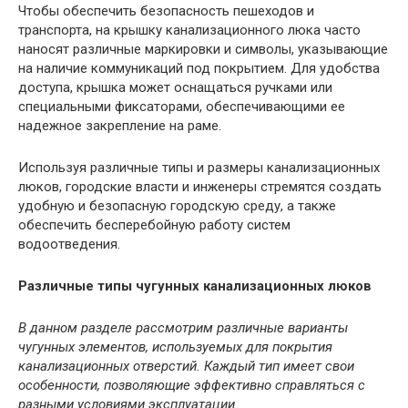
Чтобы обеспечить безопасность пешеходов и
транспорта, на крышку канализационного люка часто
наносят различные маркировки и символы, указывающие
на наличие коммуникаций под покрытием. Для удобства
доступа, крышка может оснащаться ручками или
специальными фиксаторами, обеспечивающими ее
надежное закрепление на раме.
Используя различные типы и размеры канализационных
люков, городские власти и инженеры стремятся создать
удобную и безопасную городскую среду, а также
обеспечить бесперебойную работу систем
водоотведения.
Различные типы чугунных канализационных люков
В данном разделе рассмотрим различные варианты
чугунных элементов, используемых для покрытия
канализационных отверстий. Каждый тип имеет свои
особенности, позволяющие эффективно справляться с
разными условиями эксплуатации.