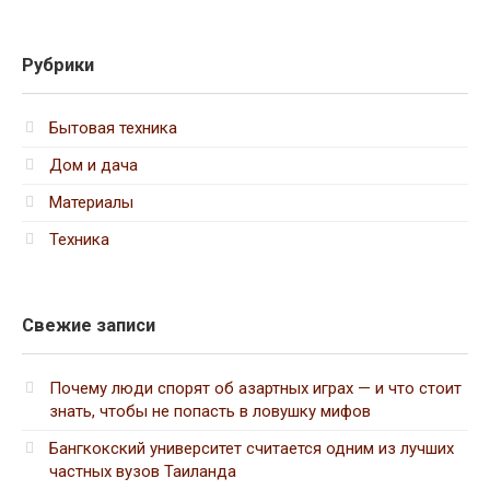
Рубрики
Бытовая техника
Дом и дача
Материалы
Техника
Свежие записи
Почему люди спорят об азартных играх — и что стоит
знать, чтобы не попасть в ловушку мифов
Бангкокский университет считается одним из лучших
частных вузов Таиланда