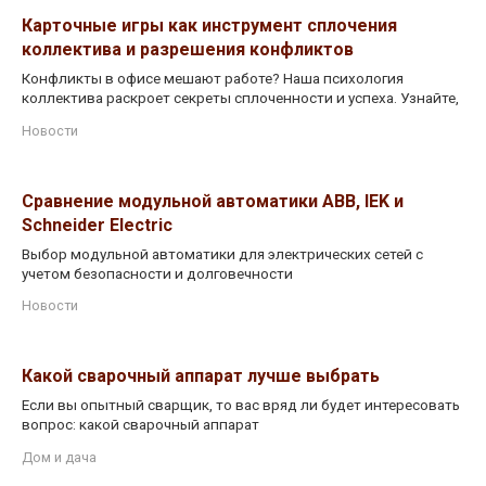
Карточные игры как инструмент сплочения
коллектива и разрешения конфликтов
Конфликты в офисе мешают работе? Наша психология
коллектива раскроет секреты сплоченности и успеха. Узнайте,
Новости
Сравнение модульной автоматики ABB, IEK и
Schneider Electric
Выбор модульной автоматики для электрических сетей с
учетом безопасности и долговечности
Новости
Какой сварочный аппарат лучше выбрать
Если вы опытный сварщик, то вас вряд ли будет интересовать
вопрос: какой сварочный аппарат
Дом и дача