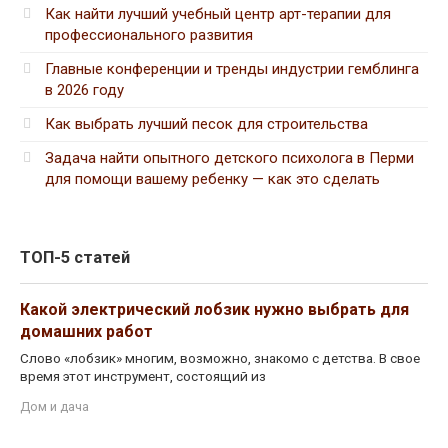
Как найти лучший учебный центр арт-терапии для
профессионального развития
Главные конференции и тренды индустрии гемблинга
в 2026 году
Как выбрать лучший песок для строительства
Задача найти опытного детского психолога в Перми
для помощи вашему ребенку — как это сделать
ТОП-5 статей
Какой электрический лобзик нужно выбрать для
домашних работ
Слово «лобзик» многим, возможно, знакомо с детства. В свое
время этот инструмент, состоящий из
Дом и дача