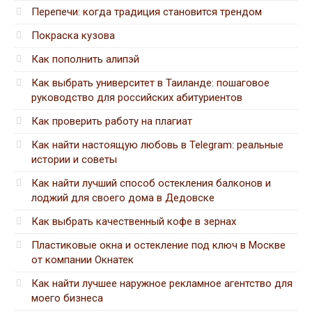
Перепечи: когда традиция становится трендом
Покраска кузова
Как пополнить алипэй
Как выбрать университет в Таиланде: пошаговое
руководство для российских абитуриентов
Как проверить работу на плагиат
Как найти настоящую любовь в Telegram: реальные
истории и советы
Как найти лучший способ остекления балконов и
лоджий для своего дома в Дедовске
Как выбрать качественный кофе в зернах
Пластиковые окна и остекление под ключ в Москве
от компании Окнатек
Как найти лучшее наружное рекламное агентство для
моего бизнеса